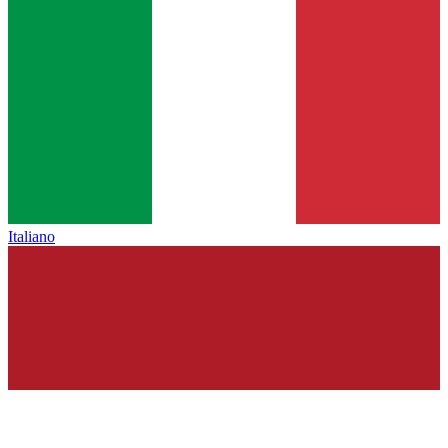
Italiano