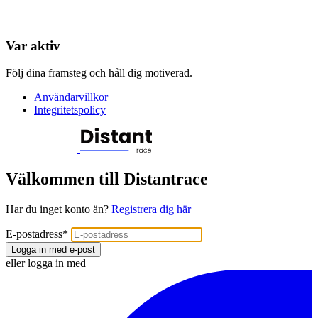
Var aktiv
Följ dina framsteg och håll dig motiverad.
Användarvillkor
Integritetspolicy
Välkommen till Distantrace
Har du inget konto än?
Registrera dig här
E-postadress
*
Logga in med e-post
eller logga in med