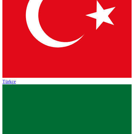
Türkçe