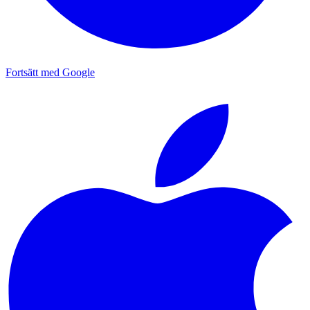
Fortsätt med Google