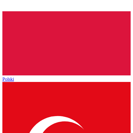
Polski