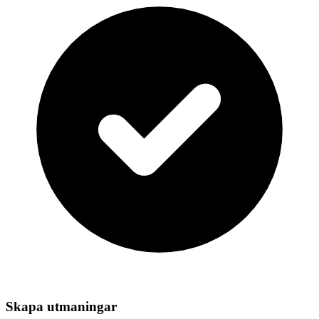
Skapa utmaningar