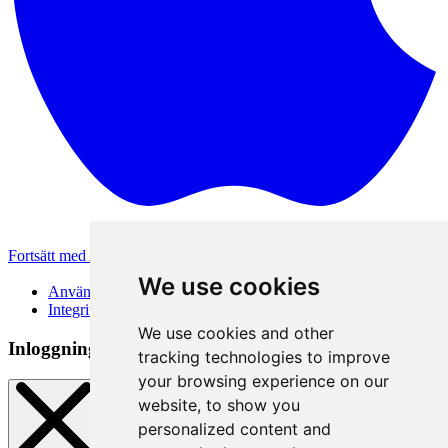
Fortsätt med Apple
Andra inloggningsmetoder
We use cookies
Användarvillkor
Integritetspolicy
We use cookies and other
Inloggningsmetod
tracking technologies to improve
your browsing experience on our
website, to show you
personalized content and