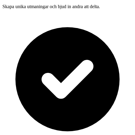
Skapa unika utmaningar och bjud in andra att delta.