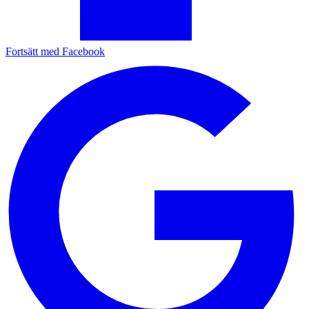
Fortsätt med Facebook