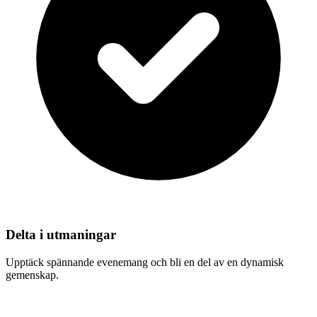
Delta i utmaningar
Upptäck spännande evenemang och bli en del av en dynamisk
gemenskap.