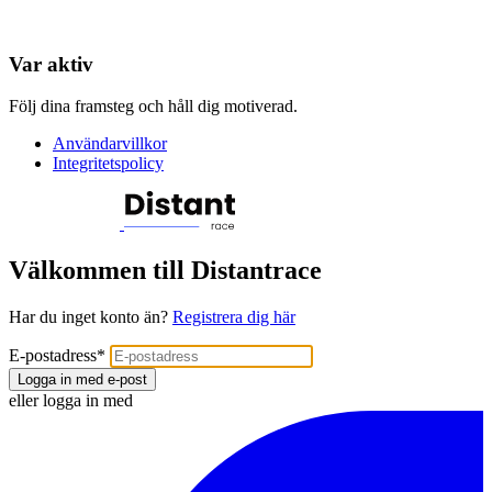
Var aktiv
Följ dina framsteg och håll dig motiverad.
Användarvillkor
Integritetspolicy
Välkommen till Distantrace
Har du inget konto än?
Registrera dig här
E-postadress
*
Logga in med e-post
eller logga in med