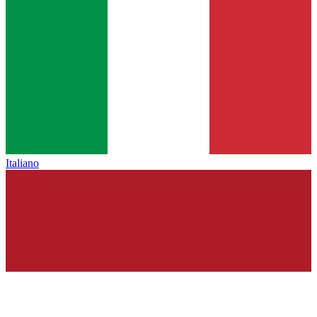
Italiano