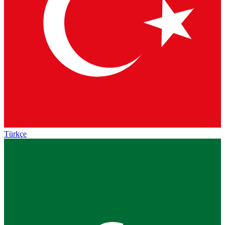
Türkçe