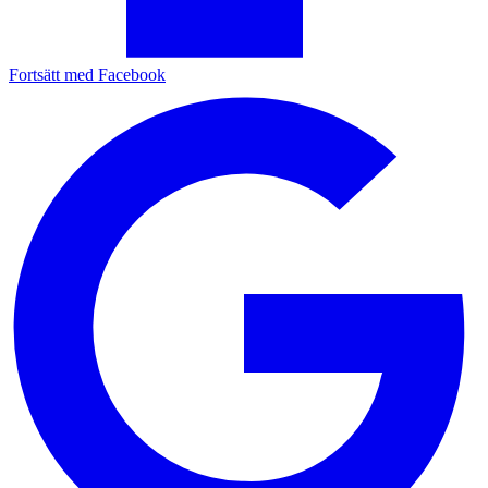
Fortsätt med Facebook