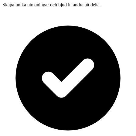
Skapa unika utmaningar och bjud in andra att delta.