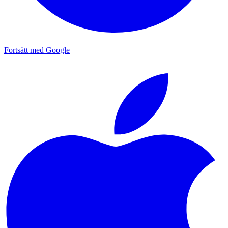
Fortsätt med Google