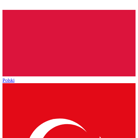
Polski