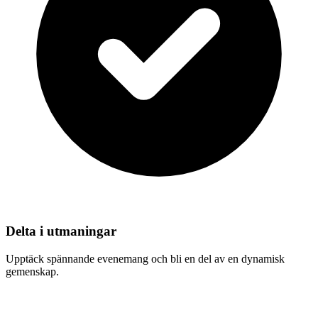
Delta i utmaningar
Upptäck spännande evenemang och bli en del av en dynamisk
gemenskap.