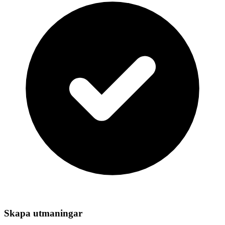
Skapa utmaningar