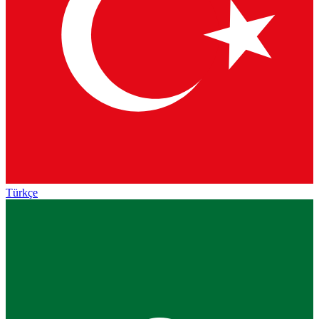
Türkçe