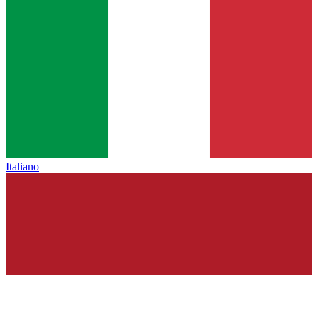
Italiano