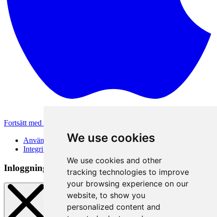
Fortsätt med Apple
Andra inloggningsmetoder
We use cookies
Användarvillkor
Integritetspolicy
We use cookies and other
Inloggningsmetod
tracking technologies to improve
your browsing experience on our
website, to show you
personalized content and