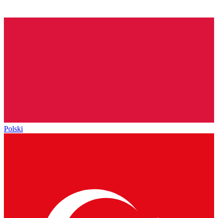
Polski