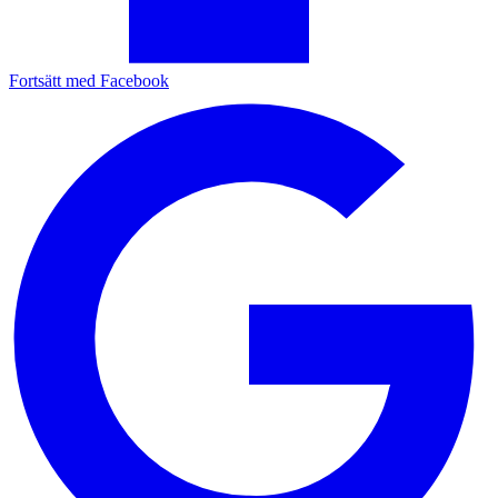
Fortsätt med Facebook