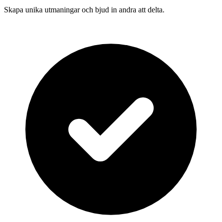
Skapa unika utmaningar och bjud in andra att delta.