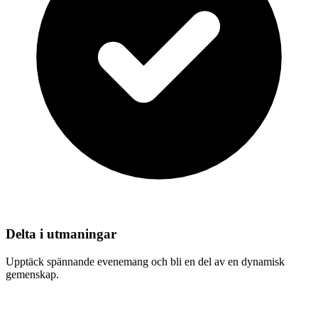
Delta i utmaningar
Upptäck spännande evenemang och bli en del av en dynamisk
gemenskap.