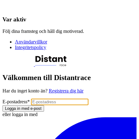
Var aktiv
Följ dina framsteg och håll dig motiverad.
Användarvillkor
Integritetspolicy
Välkommen till Distantrace
Har du inget konto än?
Registrera dig här
E-postadress
*
Logga in med e-post
eller logga in med