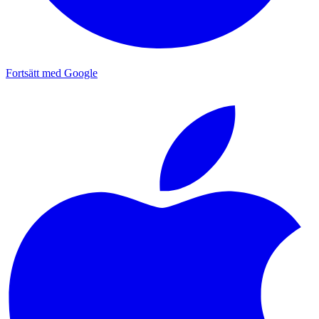
Fortsätt med Google