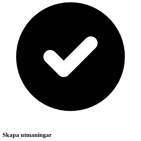
Skapa utmaningar