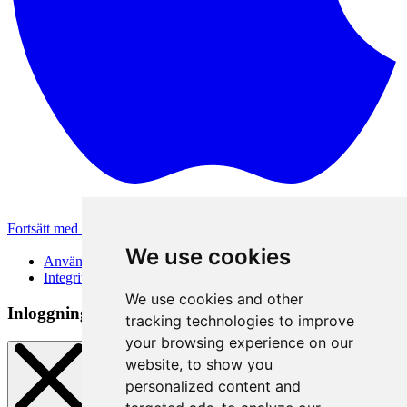
Fortsätt med Apple
Andra inloggningsmetoder
We use cookies
Användarvillkor
Integritetspolicy
We use cookies and other
Inloggningsmetod
tracking technologies to improve
your browsing experience on our
website, to show you
personalized content and