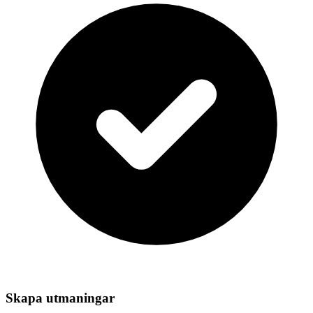
Skapa utmaningar