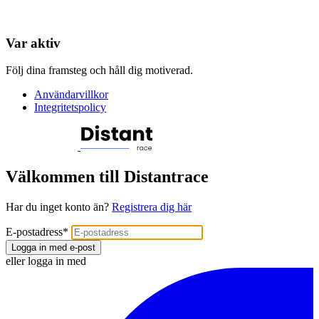
Var aktiv
Följ dina framsteg och håll dig motiverad.
Användarvillkor
Integritetspolicy
Välkommen till Distantrace
Har du inget konto än?
Registrera dig här
E-postadress
*
Logga in med e-post
eller logga in med