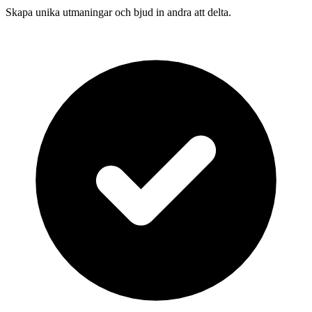
Skapa unika utmaningar och bjud in andra att delta.