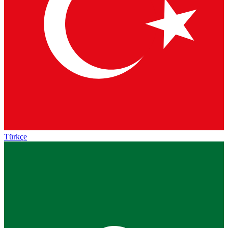
Türkçe