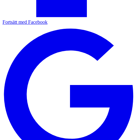
Fortsätt med Facebook