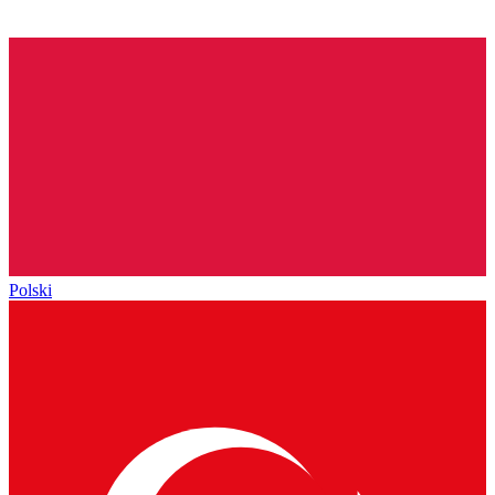
Polski