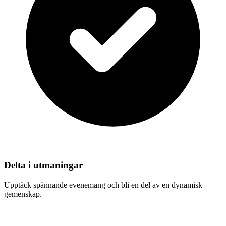
Delta i utmaningar
Upptäck spännande evenemang och bli en del av en dynamisk
gemenskap.