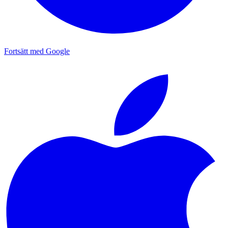
Fortsätt med Google