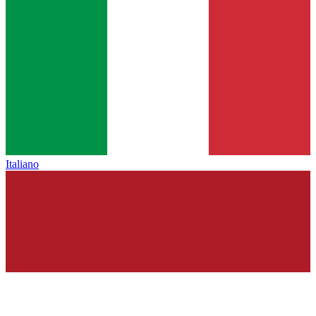
Italiano