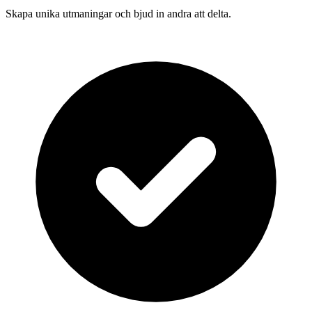
Skapa unika utmaningar och bjud in andra att delta.