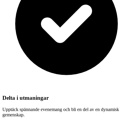
Delta i utmaningar
Upptäck spännande evenemang och bli en del av en dynamisk
gemenskap.