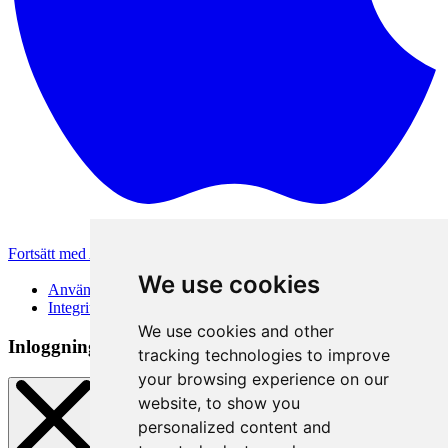
Fortsätt med Apple
Andra inloggningsmetoder
We use cookies
Användarvillkor
Integritetspolicy
We use cookies and other
Inloggningsmetod
tracking technologies to improve
your browsing experience on our
website, to show you
personalized content and