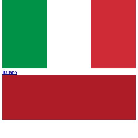
Italiano