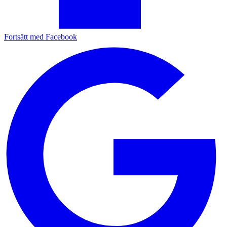
Fortsätt med Facebook