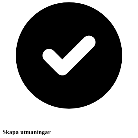
Skapa utmaningar