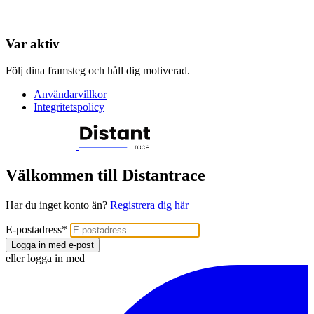
Var aktiv
Följ dina framsteg och håll dig motiverad.
Användarvillkor
Integritetspolicy
Välkommen till Distantrace
Har du inget konto än?
Registrera dig här
E-postadress
*
Logga in med e-post
eller logga in med