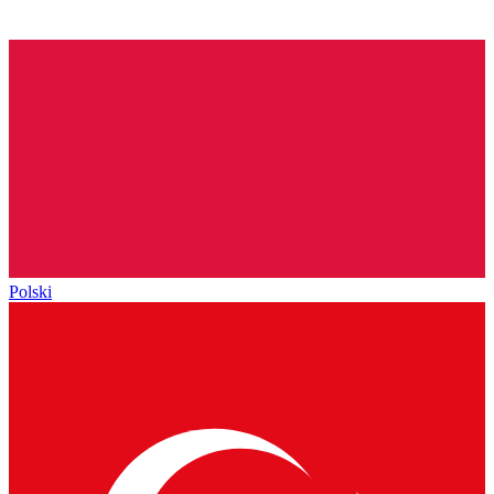
Polski