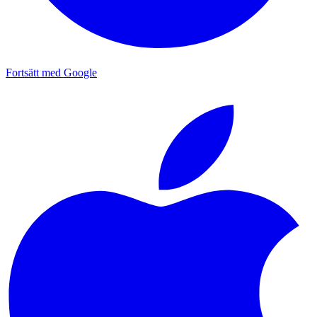
Fortsätt med Google