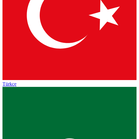
Türkçe