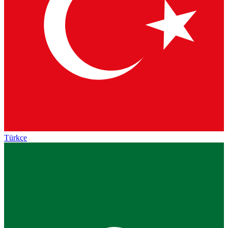
Türkçe