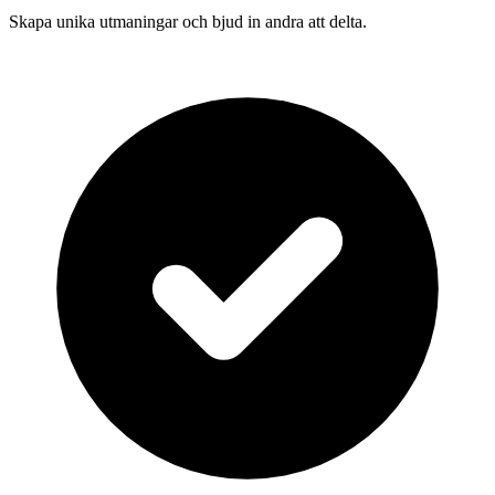
Skapa unika utmaningar och bjud in andra att delta.