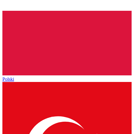
Polski