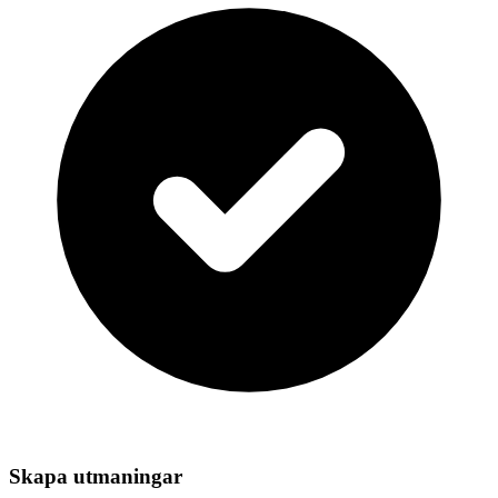
Skapa utmaningar