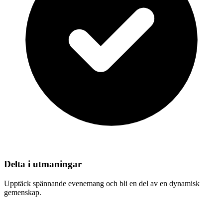
Delta i utmaningar
Upptäck spännande evenemang och bli en del av en dynamisk
gemenskap.