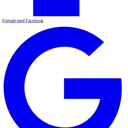
Fortsätt med Facebook