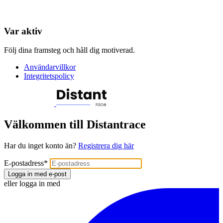
Var aktiv
Följ dina framsteg och håll dig motiverad.
Användarvillkor
Integritetspolicy
Välkommen till Distantrace
Har du inget konto än?
Registrera dig här
E-postadress
*
Logga in med e-post
eller logga in med