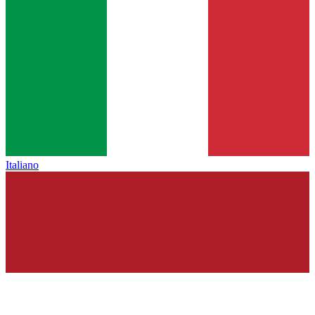
Italiano