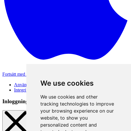
Fortsätt med Apple
Andra inloggningsmetoder
We use cookies
Användarvillkor
Integritetspolicy
We use cookies and other
Inloggningsmetod
tracking technologies to improve
your browsing experience on our
website, to show you
personalized content and