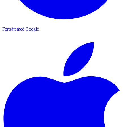
Fortsätt med Google