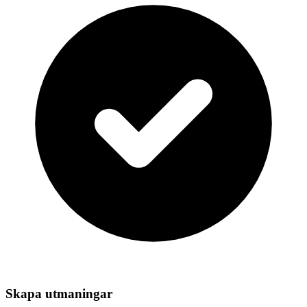
Skapa utmaningar