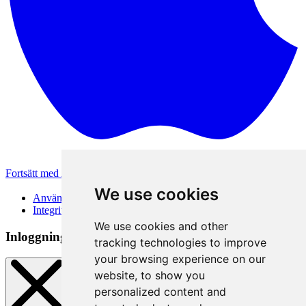
Fortsätt med Apple
Andra inloggningsmetoder
We use cookies
Användarvillkor
Integritetspolicy
We use cookies and other
Inloggningsmetod
tracking technologies to improve
your browsing experience on our
website, to show you
personalized content and