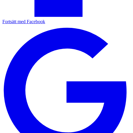
Fortsätt med Facebook