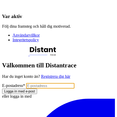
Var aktiv
Följ dina framsteg och håll dig motiverad.
Användarvillkor
Integritetspolicy
Välkommen till Distantrace
Har du inget konto än?
Registrera dig här
E-postadress
*
Logga in med e-post
eller logga in med