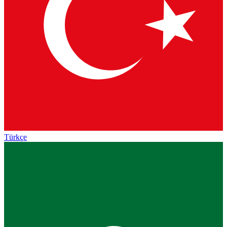
Türkçe