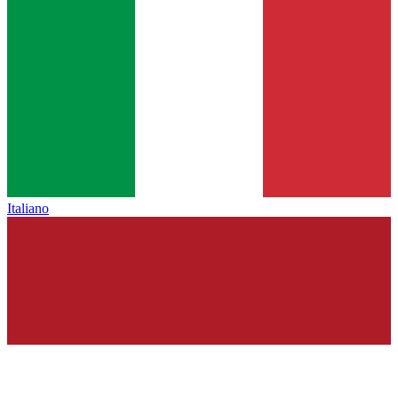
Italiano