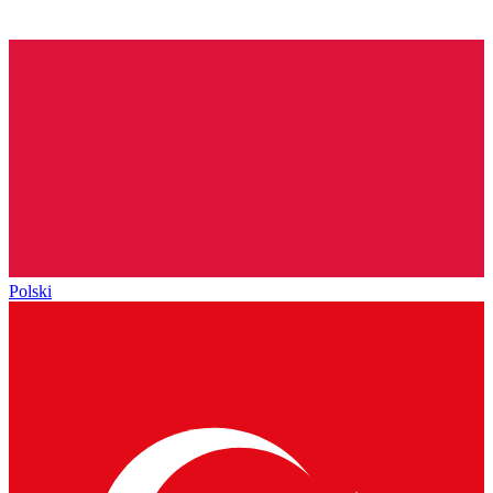
Polski