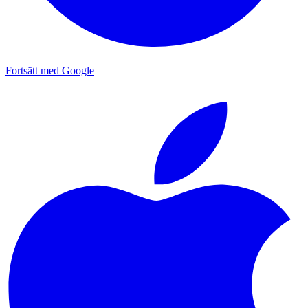
Fortsätt med Google