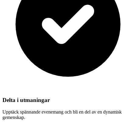
Delta i utmaningar
Upptäck spännande evenemang och bli en del av en dynamisk
gemenskap.