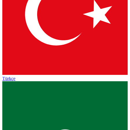
Türkçe