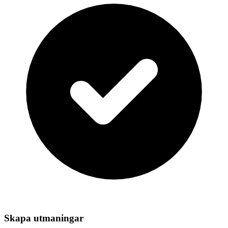
Skapa utmaningar