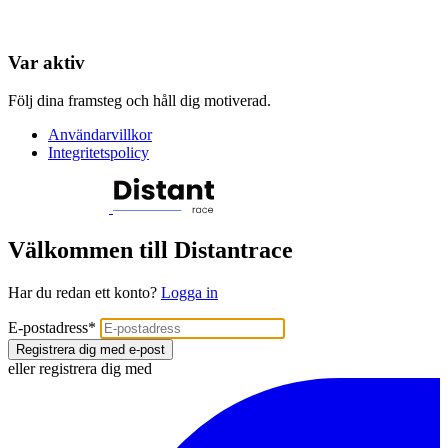
Var aktiv
Följ dina framsteg och håll dig motiverad.
Användarvillkor
Integritetspolicy
Välkommen till Distantrace
Har du redan ett konto?
Logga in
E-postadress
*
Registrera dig med e-post
eller registrera dig med