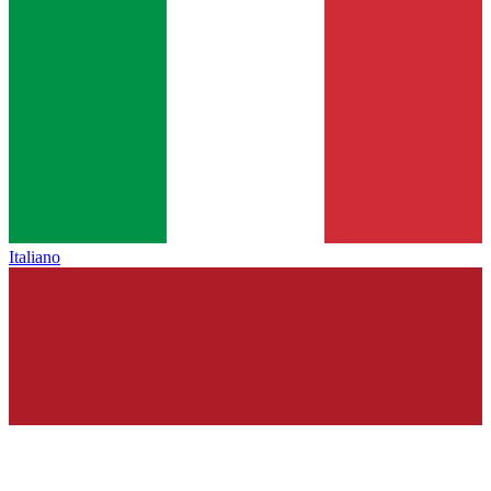
Italiano