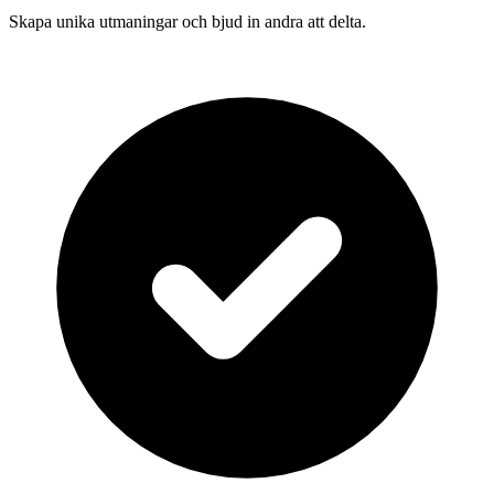
Skapa unika utmaningar och bjud in andra att delta.