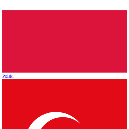
Polski