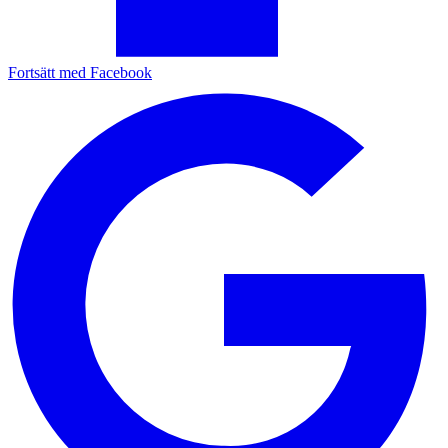
Fortsätt med Facebook