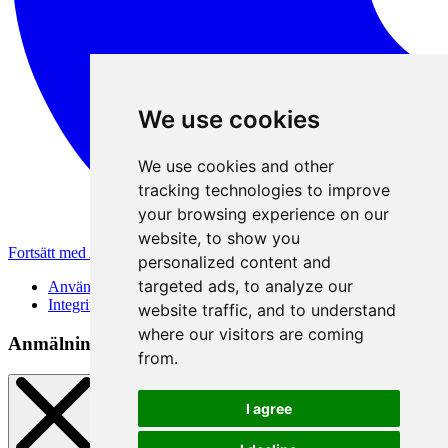
We use cookies
We use cookies and other
tracking technologies to improve
your browsing experience on our
website, to show you
Fortsätt med Apple
personalized content and
targeted ads, to analyze our
Användarvillkor
Integritetspolicy
website traffic, and to understand
where our visitors are coming
Anmälningsmetod
from.
I agree