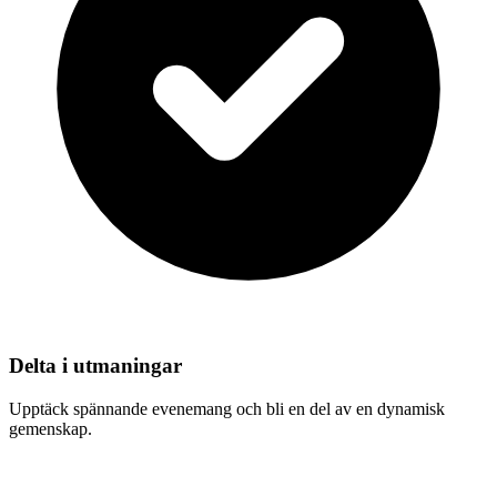
Delta i utmaningar
Upptäck spännande evenemang och bli en del av en dynamisk
gemenskap.