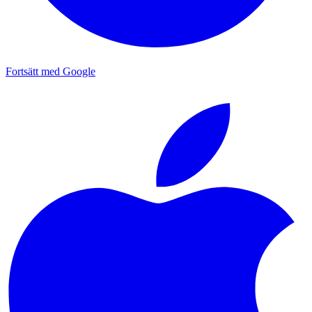
Fortsätt med Google