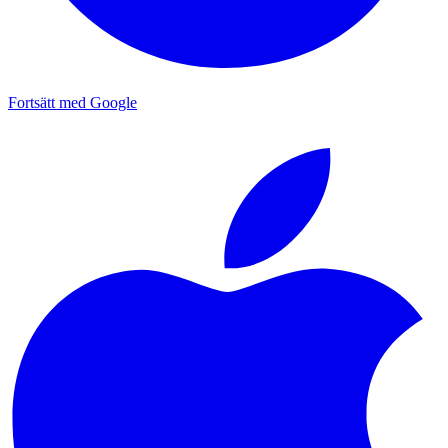
Fortsätt med Google