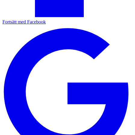
Fortsätt med Facebook