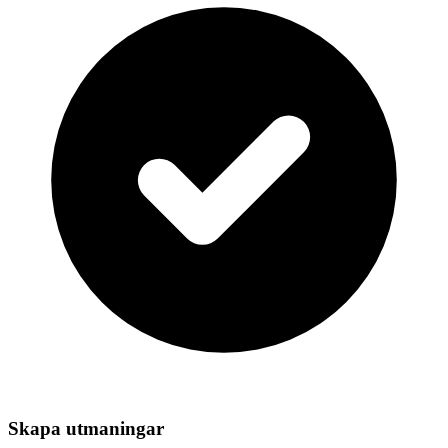
Skapa utmaningar