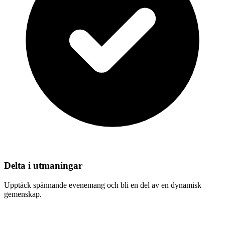
Delta i utmaningar
Upptäck spännande evenemang och bli en del av en dynamisk
gemenskap.