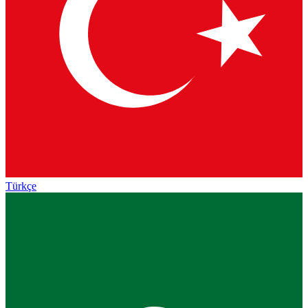
Türkçe