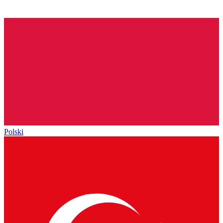
Polski