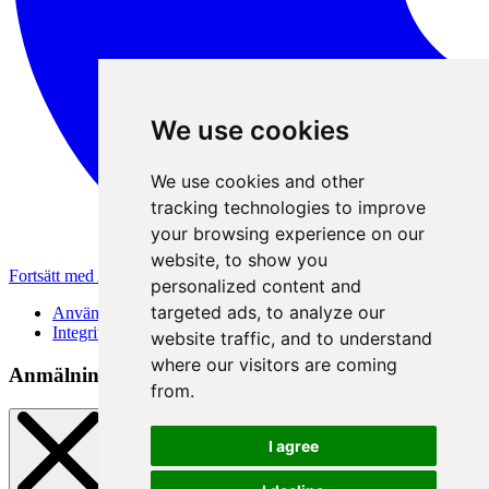
We use cookies
We use cookies and other
tracking technologies to improve
your browsing experience on our
website, to show you
Fortsätt med Apple
personalized content and
targeted ads, to analyze our
Användarvillkor
Integritetspolicy
website traffic, and to understand
where our visitors are coming
Anmälningsmetod
from.
I agree