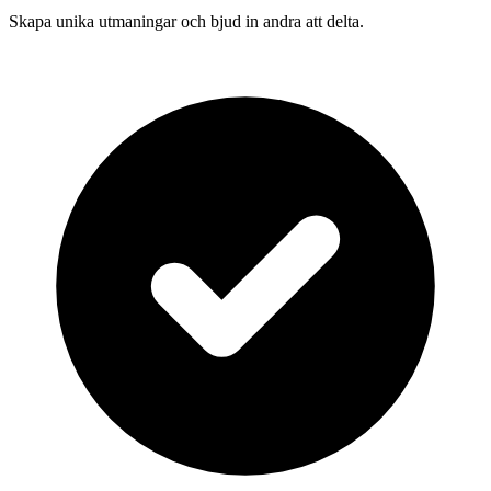
Skapa unika utmaningar och bjud in andra att delta.