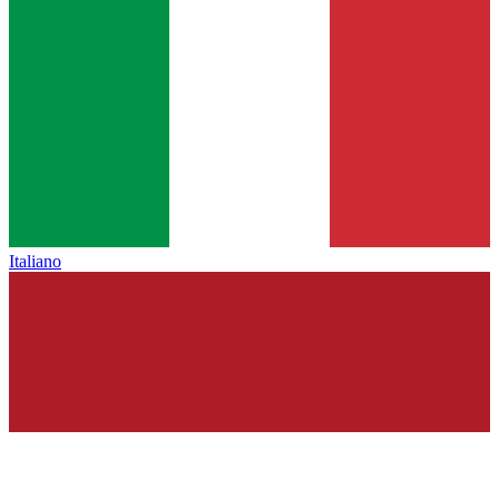
Italiano