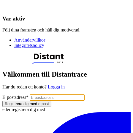
Var aktiv
Följ dina framsteg och håll dig motiverad.
Användarvillkor
Integritetspolicy
Välkommen till Distantrace
Har du redan ett konto?
Logga in
E-postadress
*
Registrera dig med e-post
eller registrera dig med