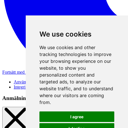
We use cookies
We use cookies and other
tracking technologies to improve
your browsing experience on our
website, to show you
Fortsätt med Apple
personalized content and
targeted ads, to analyze our
Användarvillkor
Integritetspolicy
website traffic, and to understand
where our visitors are coming
Anmälningsmetod
from.
I agree