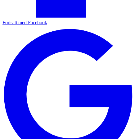
Fortsätt med Facebook