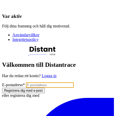
Var aktiv
Följ dina framsteg och håll dig motiverad.
Användarvillkor
Integritetspolicy
Välkommen till Distantrace
Har du redan ett konto?
Logga in
E-postadress
*
Registrera dig med e-post
eller registrera dig med