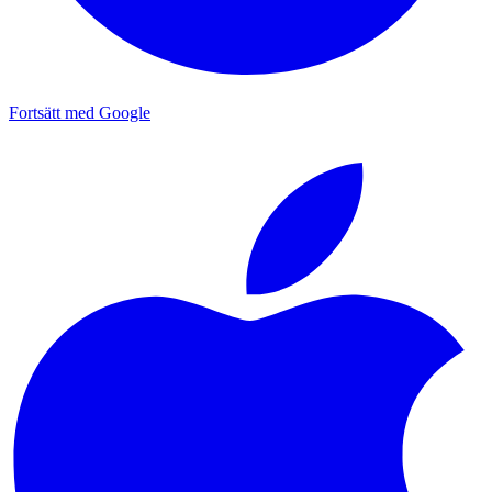
Fortsätt med Google