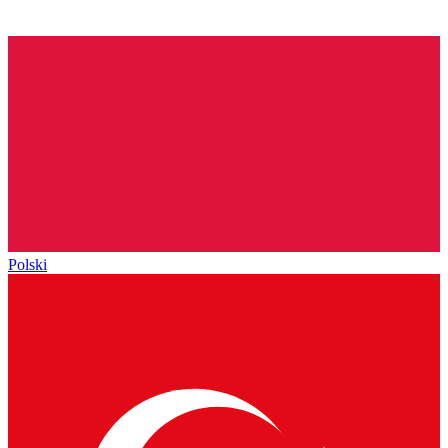
Polski