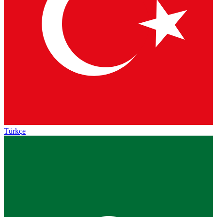
Türkçe