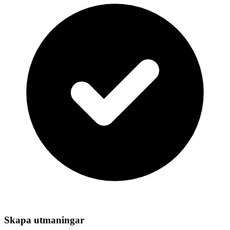
Skapa utmaningar