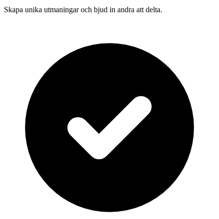
Skapa unika utmaningar och bjud in andra att delta.