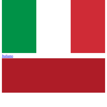
Italiano