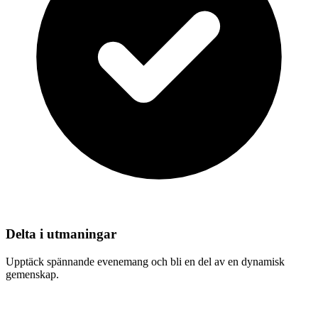
Delta i utmaningar
Upptäck spännande evenemang och bli en del av en dynamisk
gemenskap.