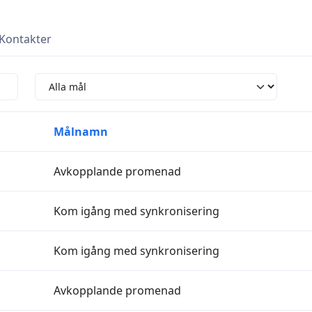
Kontakter
Målnamn
Avkopplande promenad
Kom igång med synkronisering
Kom igång med synkronisering
Avkopplande promenad