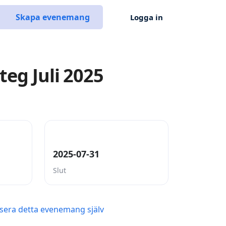
Skapa evenemang
Logga in
teg Juli 2025
2025-07-31
Slut
sera detta evenemang själv