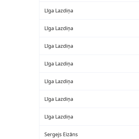
Līga Lazdiņa
Līga Lazdiņa
Līga Lazdiņa
Līga Lazdiņa
Līga Lazdiņa
Līga Lazdiņa
Līga Lazdiņa
Sergejs Eizāns