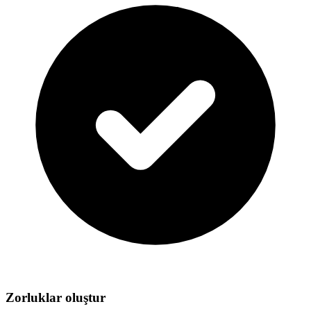
Zorluklar oluştur