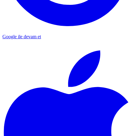
Google ile devam et