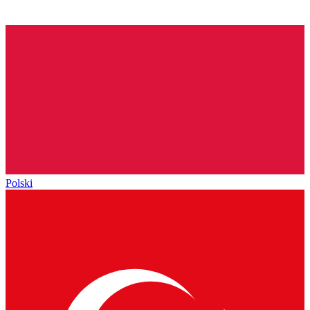
Polski