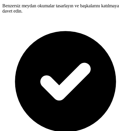
Benzersiz meydan okumalar tasarlayın ve başkalarını katılmaya
davet edin.