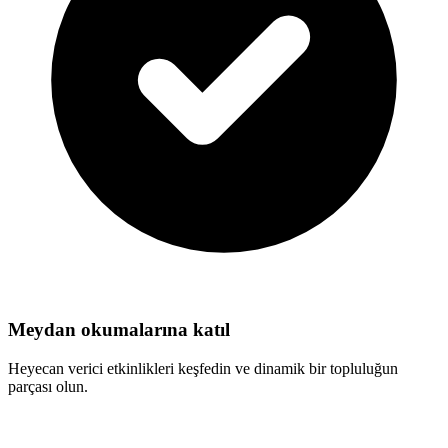
Meydan okumalarına katıl
Heyecan verici etkinlikleri keşfedin ve dinamik bir topluluğun
parçası olun.