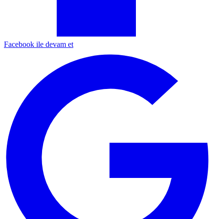
Facebook ile devam et