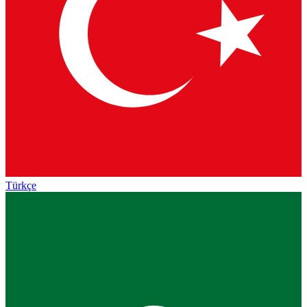
Türkçe