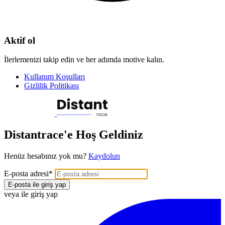
Aktif ol
İlerlemenizi takip edin ve her adımda motive kalın.
Kullanım Koşulları
Gizlilik Politikası
Distantrace'e Hoş Geldiniz
Henüz hesabınız yok mu?
Kaydolun
E-posta adresi
*
E-posta ile giriş yap
veya ile giriş yap