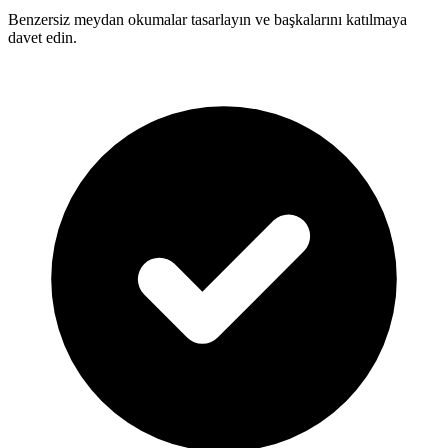
Benzersiz meydan okumalar tasarlayın ve başkalarını katılmaya
davet edin.