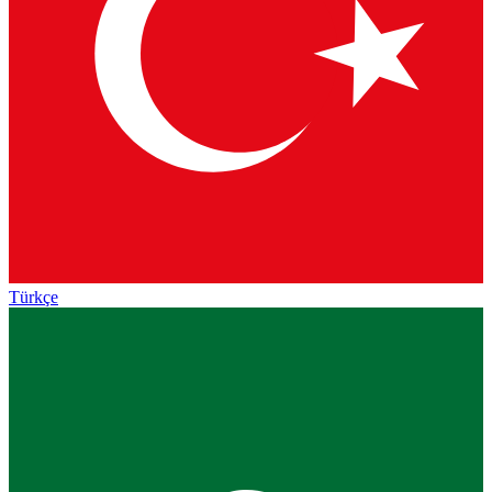
Türkçe