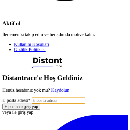
Aktif ol
İlerlemenizi takip edin ve her adımda motive kalın.
Kullanım Koşulları
Gizlilik Politikası
Distantrace'e Hoş Geldiniz
Henüz hesabınız yok mu?
Kaydolun
E-posta adresi
*
E-posta ile giriş yap
veya ile giriş yap