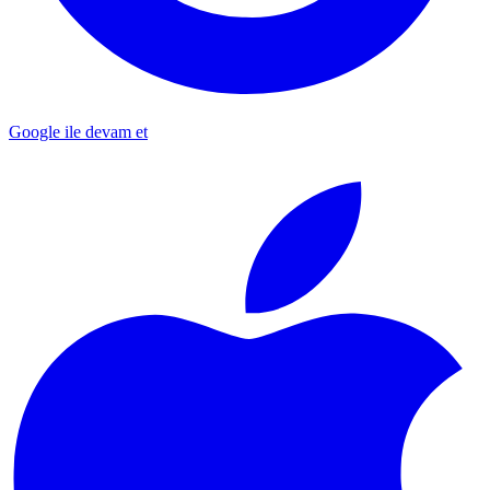
Google ile devam et