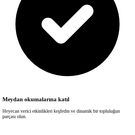
Meydan okumalarına katıl
Heyecan verici etkinlikleri keşfedin ve dinamik bir topluluğun
parçası olun.