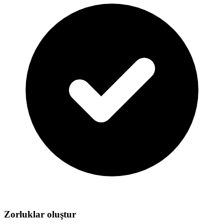
Zorluklar oluştur