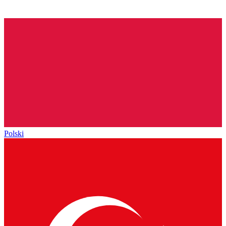
Polski