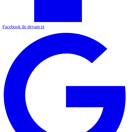
Facebook ile devam et