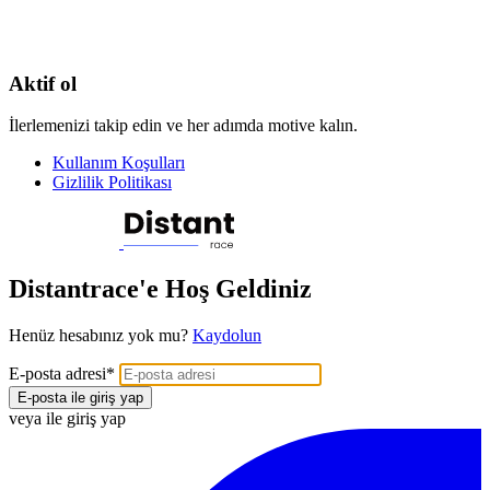
Aktif ol
İlerlemenizi takip edin ve her adımda motive kalın.
Kullanım Koşulları
Gizlilik Politikası
Distantrace'e Hoş Geldiniz
Henüz hesabınız yok mu?
Kaydolun
E-posta adresi
*
E-posta ile giriş yap
veya ile giriş yap