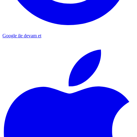
Google ile devam et