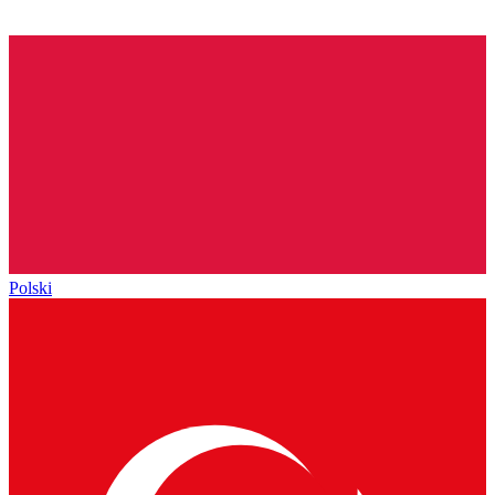
Polski