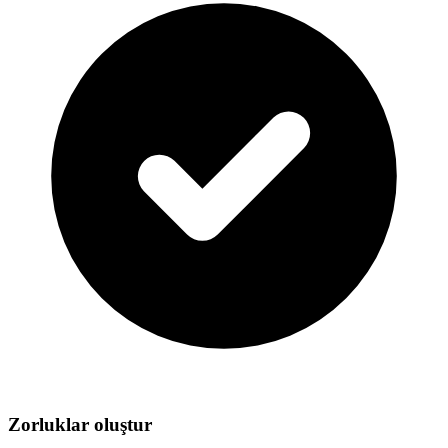
Zorluklar oluştur