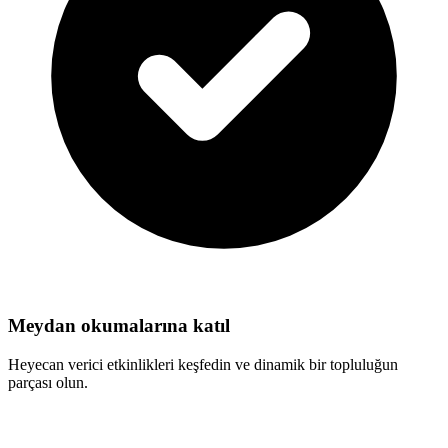
Meydan okumalarına katıl
Heyecan verici etkinlikleri keşfedin ve dinamik bir topluluğun
parçası olun.