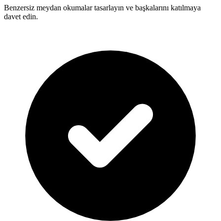
Benzersiz meydan okumalar tasarlayın ve başkalarını katılmaya
davet edin.