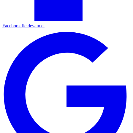
Facebook ile devam et