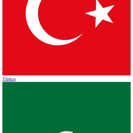
Türkçe