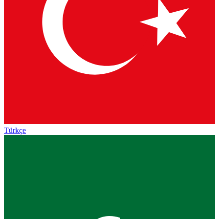
Türkçe