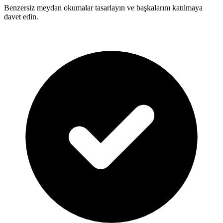
Benzersiz meydan okumalar tasarlayın ve başkalarını katılmaya
davet edin.