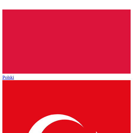
Polski