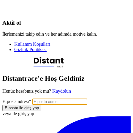
Aktif ol
İlerlemenizi takip edin ve her adımda motive kalın.
Kullanım Koşulları
Gizlilik Politikası
Distantrace'e Hoş Geldiniz
Henüz hesabınız yok mu?
Kaydolun
E-posta adresi
*
E-posta ile giriş yap
veya ile giriş yap