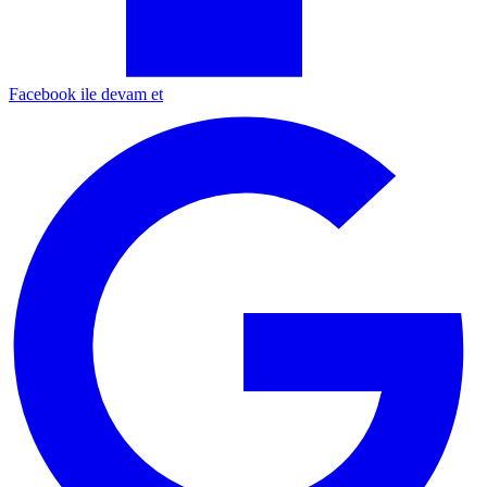
Facebook ile devam et