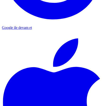
Google ile devam et