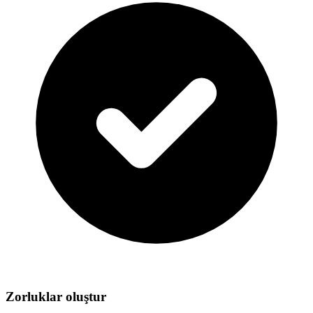
Zorluklar oluştur