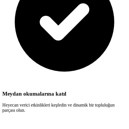
Meydan okumalarına katıl
Heyecan verici etkinlikleri keşfedin ve dinamik bir topluluğun
parçası olun.