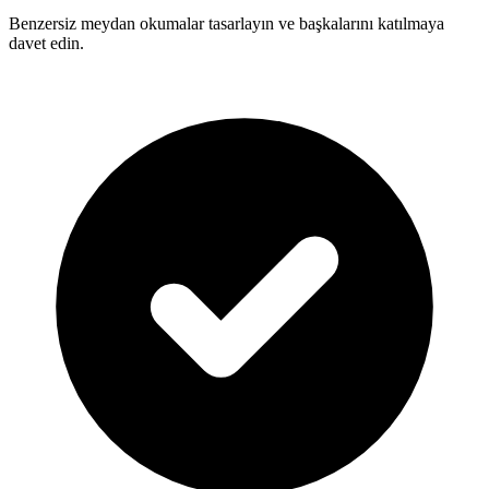
Benzersiz meydan okumalar tasarlayın ve başkalarını katılmaya
davet edin.