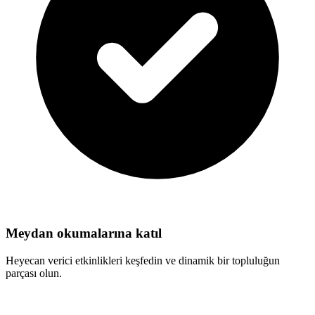
Meydan okumalarına katıl
Heyecan verici etkinlikleri keşfedin ve dinamik bir topluluğun
parçası olun.