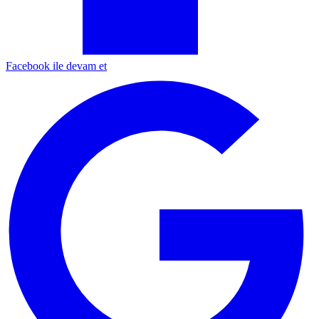
Facebook ile devam et