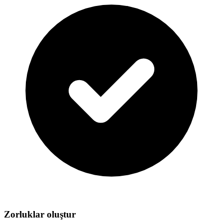
Zorluklar oluştur