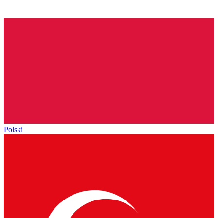
Polski