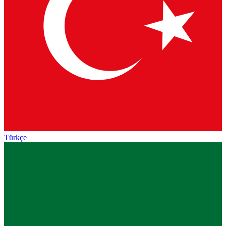
Türkçe