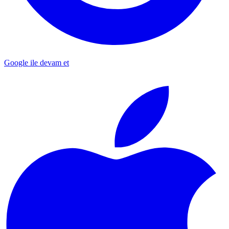
Google ile devam et