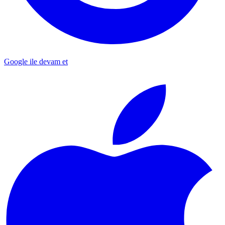
Google ile devam et