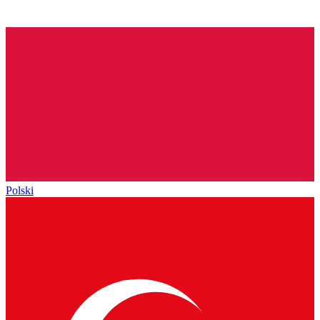
Polski