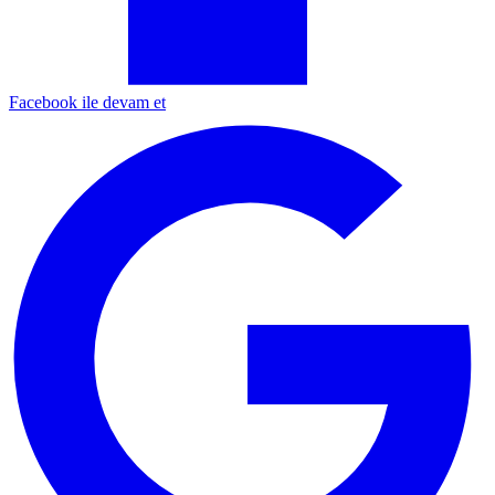
Facebook ile devam et