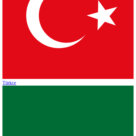
Türkçe