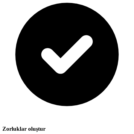
Zorluklar oluştur