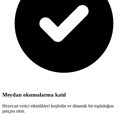
Meydan okumalarına katıl
Heyecan verici etkinlikleri keşfedin ve dinamik bir topluluğun
parçası olun.