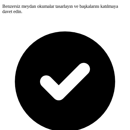
Benzersiz meydan okumalar tasarlayın ve başkalarını katılmaya
davet edin.