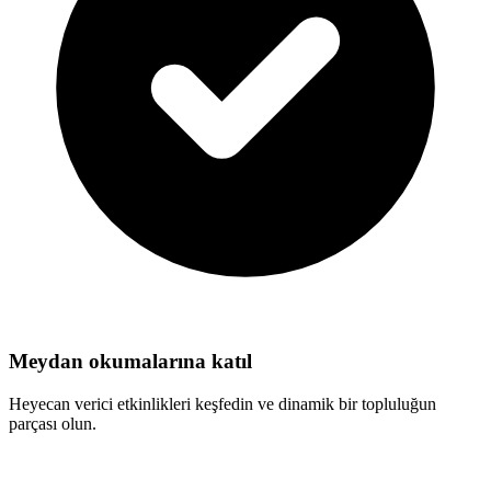
Meydan okumalarına katıl
Heyecan verici etkinlikleri keşfedin ve dinamik bir topluluğun
parçası olun.