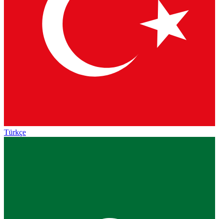
Türkçe