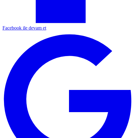
Facebook ile devam et