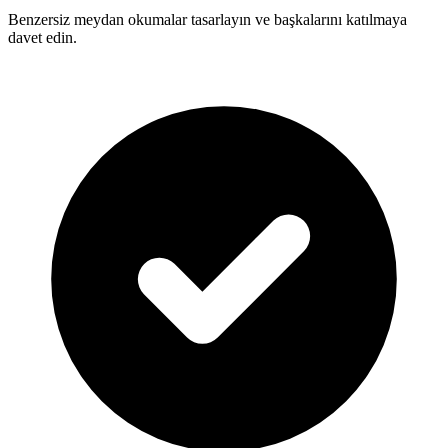
Benzersiz meydan okumalar tasarlayın ve başkalarını katılmaya
davet edin.