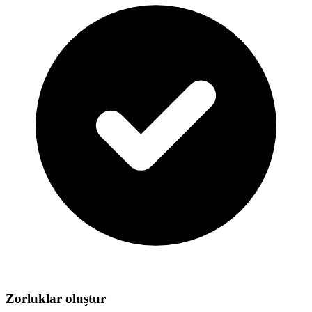
Zorluklar oluştur