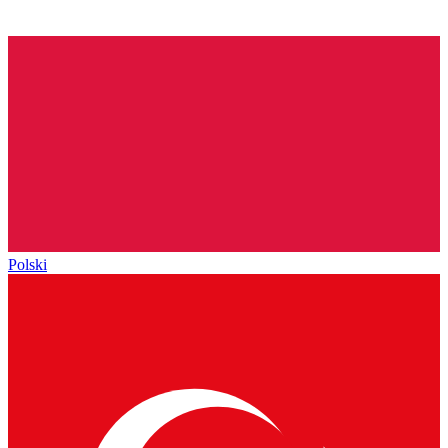
Polski