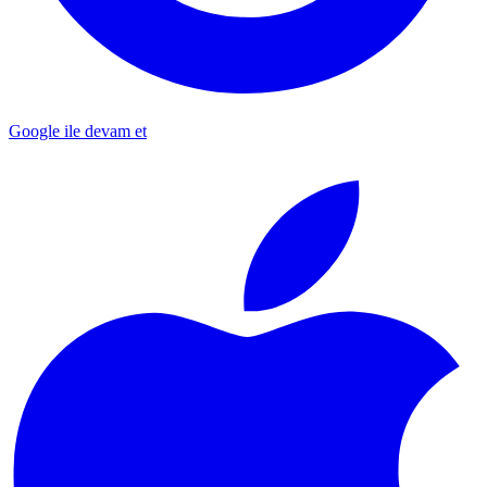
Google ile devam et