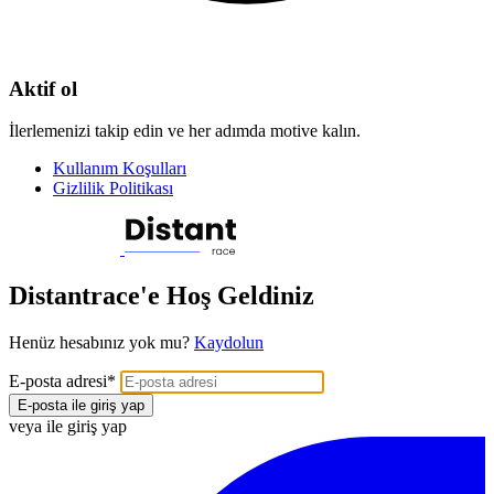
Aktif ol
İlerlemenizi takip edin ve her adımda motive kalın.
Kullanım Koşulları
Gizlilik Politikası
Distantrace'e Hoş Geldiniz
Henüz hesabınız yok mu?
Kaydolun
E-posta adresi
*
E-posta ile giriş yap
veya ile giriş yap