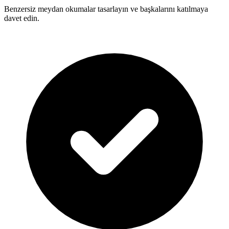
Benzersiz meydan okumalar tasarlayın ve başkalarını katılmaya
davet edin.