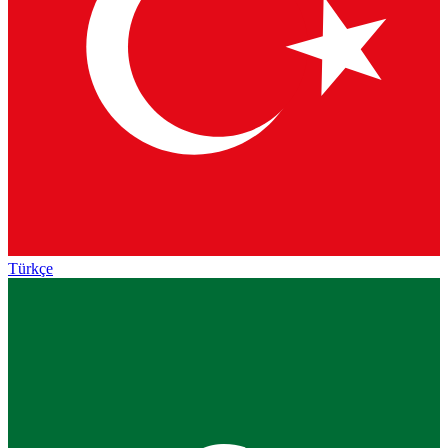
Türkçe