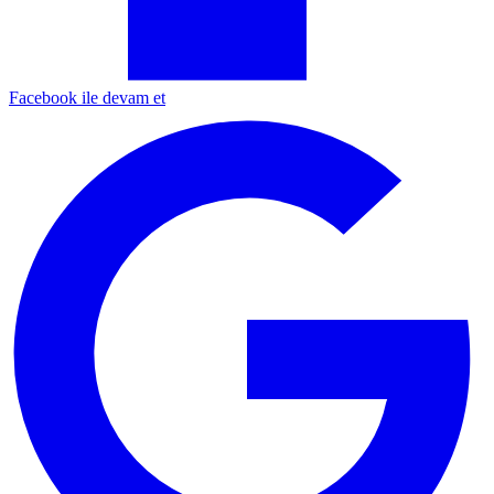
Facebook ile devam et