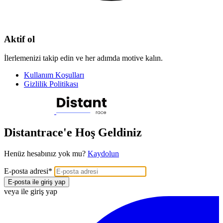
Aktif ol
İlerlemenizi takip edin ve her adımda motive kalın.
Kullanım Koşulları
Gizlilik Politikası
Distantrace'e Hoş Geldiniz
Henüz hesabınız yok mu?
Kaydolun
E-posta adresi
*
E-posta ile giriş yap
veya ile giriş yap