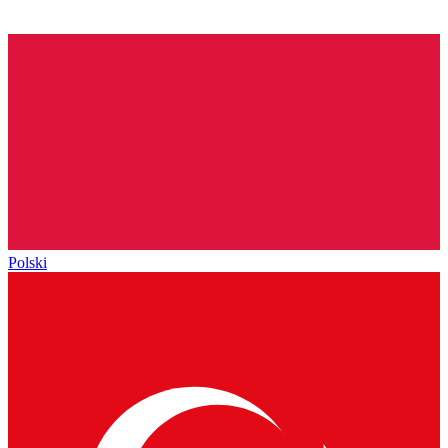
Polski