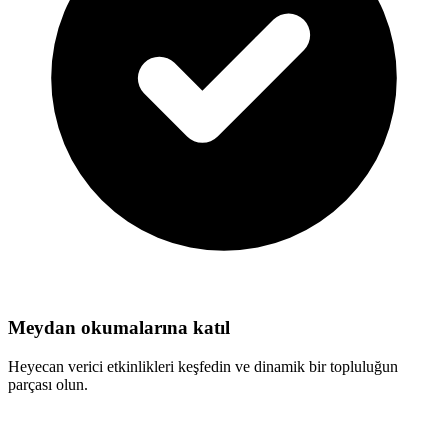
Meydan okumalarına katıl
Heyecan verici etkinlikleri keşfedin ve dinamik bir topluluğun
parçası olun.