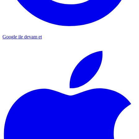
Google ile devam et