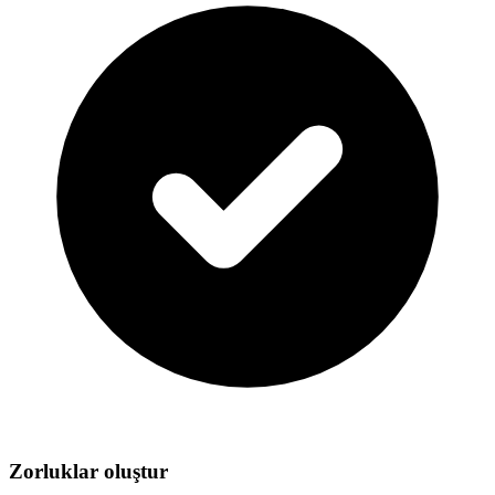
Zorluklar oluştur