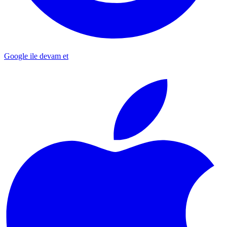
Google ile devam et