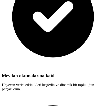
Meydan okumalarına katıl
Heyecan verici etkinlikleri keşfedin ve dinamik bir topluluğun
parçası olun.