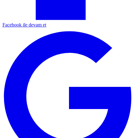
Facebook ile devam et