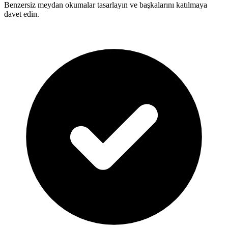
Benzersiz meydan okumalar tasarlayın ve başkalarını katılmaya
davet edin.