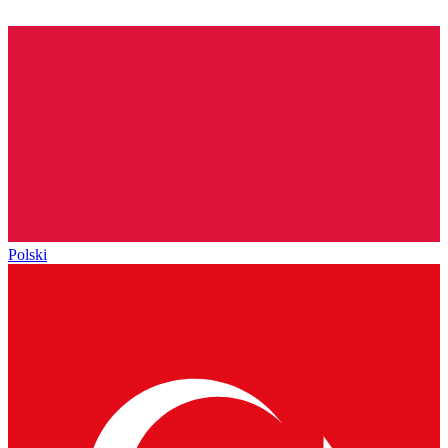
Polski