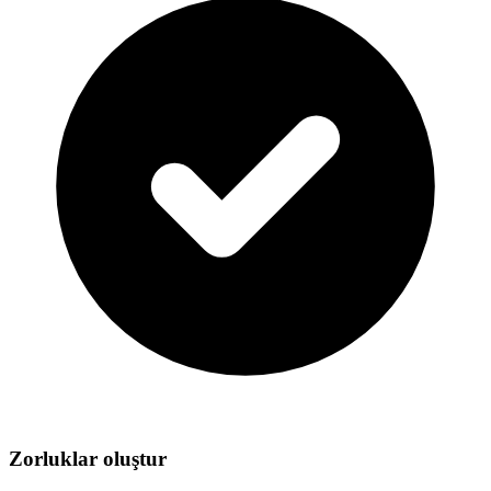
Zorluklar oluştur