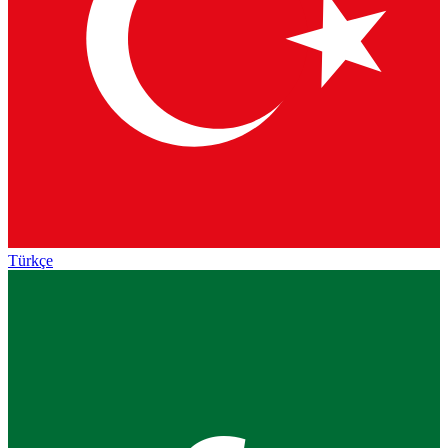
Türkçe