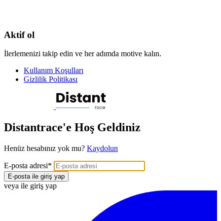
Aktif ol
İlerlemenizi takip edin ve her adımda motive kalın.
Kullanım Koşulları
Gizlilik Politikası
Distantrace'e Hoş Geldiniz
Henüz hesabınız yok mu?
Kaydolun
E-posta adresi
*
E-posta ile giriş yap
veya ile giriş yap