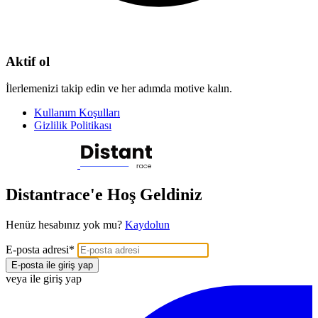
Aktif ol
İlerlemenizi takip edin ve her adımda motive kalın.
Kullanım Koşulları
Gizlilik Politikası
Distantrace'e Hoş Geldiniz
Henüz hesabınız yok mu?
Kaydolun
E-posta adresi
*
E-posta ile giriş yap
veya ile giriş yap