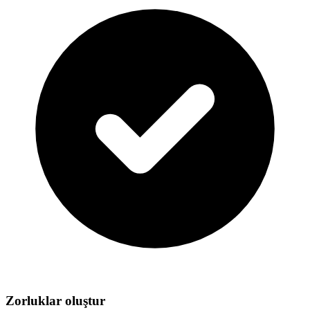
Zorluklar oluştur