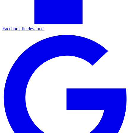
Facebook ile devam et