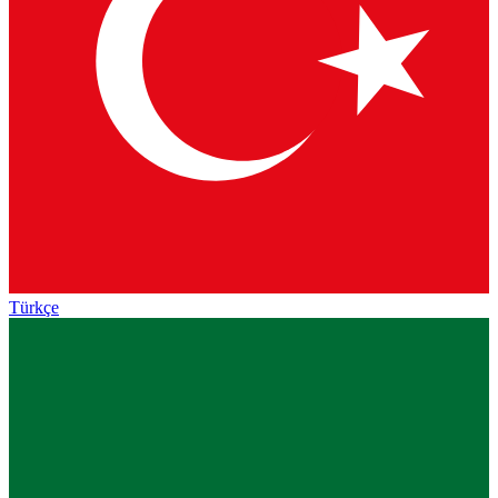
Türkçe