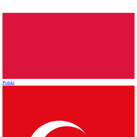
Polski