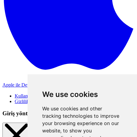
Apple ile Devam Et
Diğer giriş yöntemleri
We use cookies
Kullanım Koşulları
Gizlilik Politikası
We use cookies and other
Giriş yöntemleri
tracking technologies to improve
your browsing experience on our
website, to show you