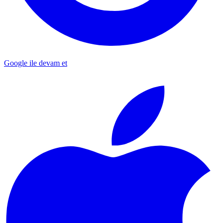
Google ile devam et