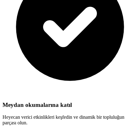
Meydan okumalarına katıl
Heyecan verici etkinlikleri keşfedin ve dinamik bir topluluğun
parçası olun.