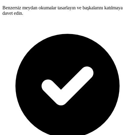
Benzersiz meydan okumalar tasarlayın ve başkalarını katılmaya
davet edin.