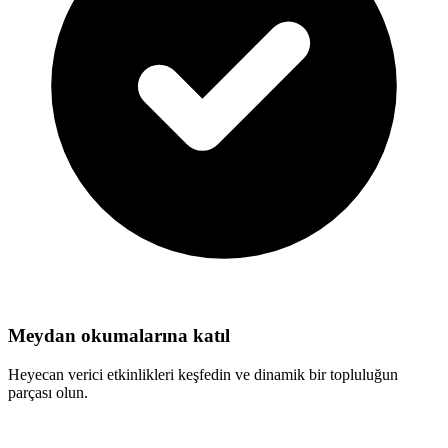
Meydan okumalarına katıl
Heyecan verici etkinlikleri keşfedin ve dinamik bir topluluğun
parçası olun.