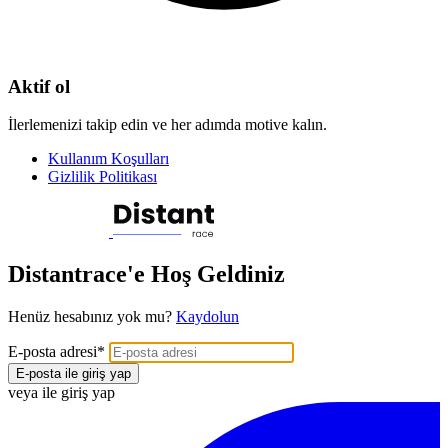
Aktif ol
İlerlemenizi takip edin ve her adımda motive kalın.
Kullanım Koşulları
Gizlilik Politikası
Distantrace'e Hoş Geldiniz
Henüz hesabınız yok mu?
Kaydolun
E-posta adresi
*
E-posta ile giriş yap
veya ile giriş yap