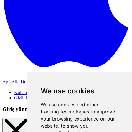
Apple ile Devam Et
Diğer giriş yöntemleri
We use cookies
Kullanım Koşulları
Gizlilik Politikası
We use cookies and other
Giriş yöntemleri
tracking technologies to improve
your browsing experience on our
website, to show you