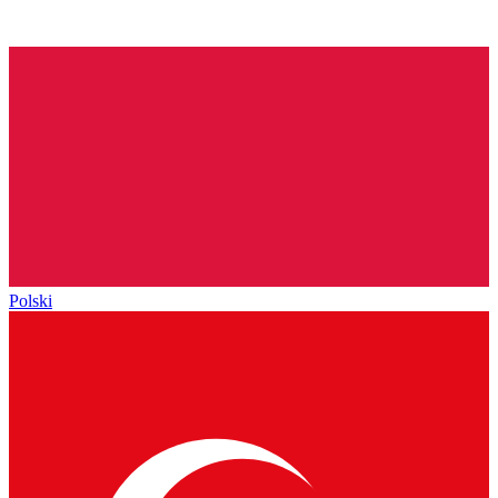
Polski