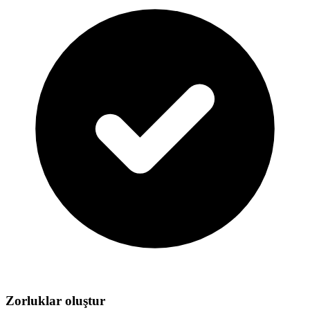
Zorluklar oluştur