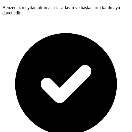
Benzersiz meydan okumalar tasarlayın ve başkalarını katılmaya
davet edin.