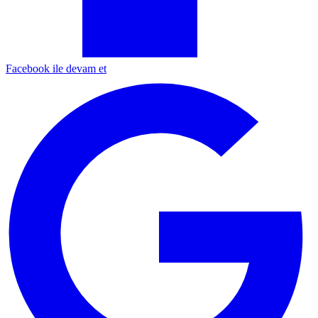
Facebook ile devam et