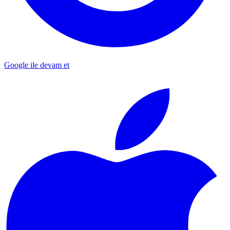
Google ile devam et