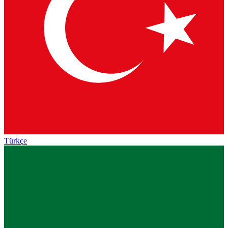
Türkçe