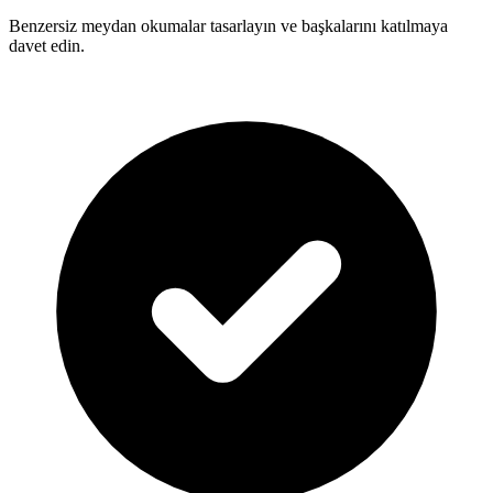
Benzersiz meydan okumalar tasarlayın ve başkalarını katılmaya
davet edin.