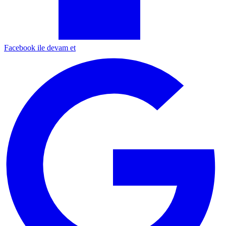
Facebook ile devam et