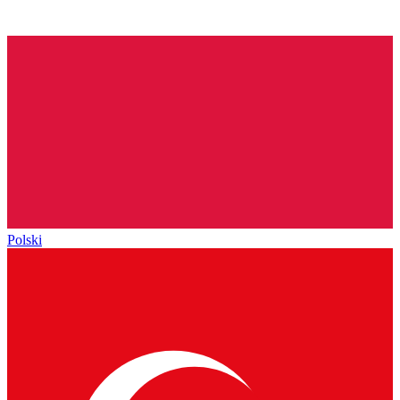
Polski