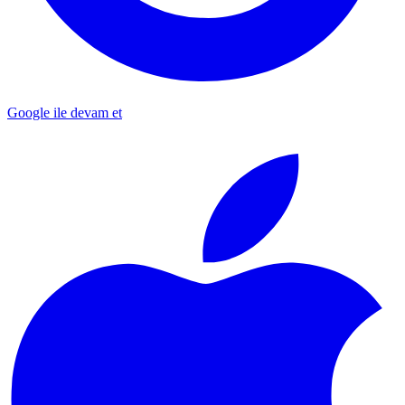
Google ile devam et