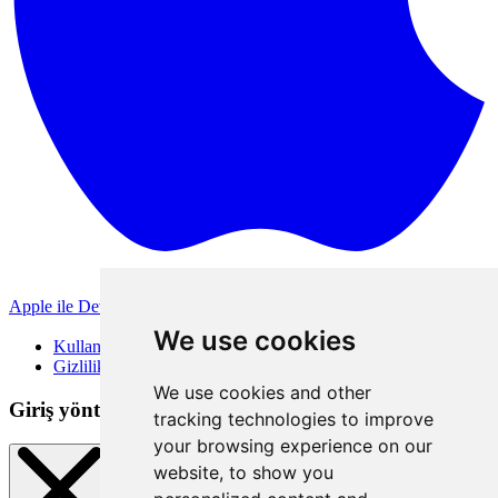
Apple ile Devam Et
Diğer giriş yöntemleri
We use cookies
Kullanım Koşulları
Gizlilik Politikası
We use cookies and other
Giriş yöntemleri
tracking technologies to improve
your browsing experience on our
website, to show you