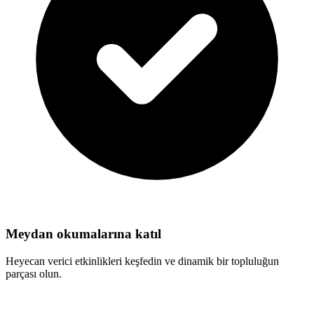
Meydan okumalarına katıl
Heyecan verici etkinlikleri keşfedin ve dinamik bir topluluğun
parçası olun.