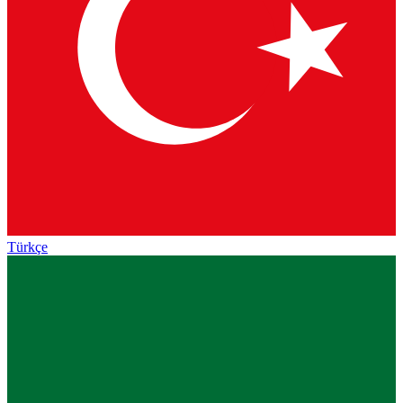
Türkçe