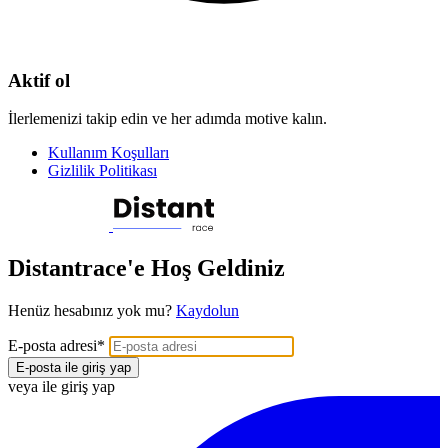
Aktif ol
İlerlemenizi takip edin ve her adımda motive kalın.
Kullanım Koşulları
Gizlilik Politikası
Distantrace'e Hoş Geldiniz
Henüz hesabınız yok mu?
Kaydolun
E-posta adresi
*
E-posta ile giriş yap
veya ile giriş yap