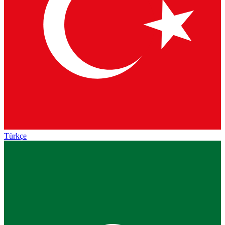
Türkçe