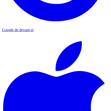
Google ile devam et