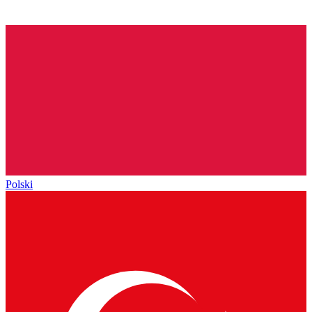
Polski