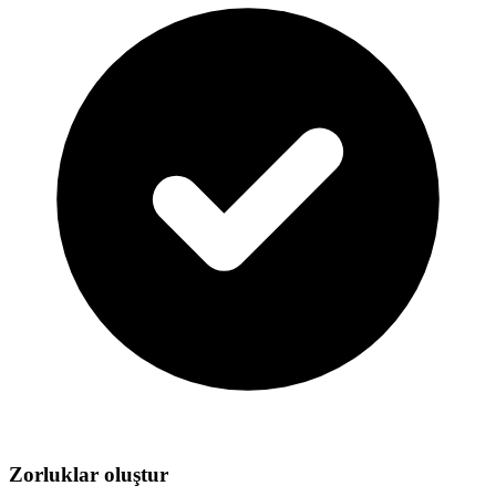
Zorluklar oluştur