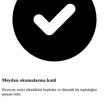
Meydan okumalarına katıl
Heyecan verici etkinlikleri keşfedin ve dinamik bir topluluğun
parçası olun.