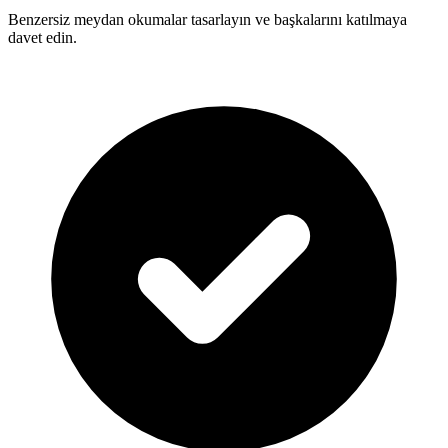
Benzersiz meydan okumalar tasarlayın ve başkalarını katılmaya
davet edin.