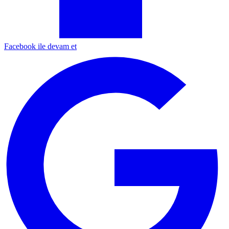
Facebook ile devam et