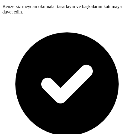
Benzersiz meydan okumalar tasarlayın ve başkalarını katılmaya
davet edin.