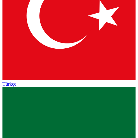
Türkçe