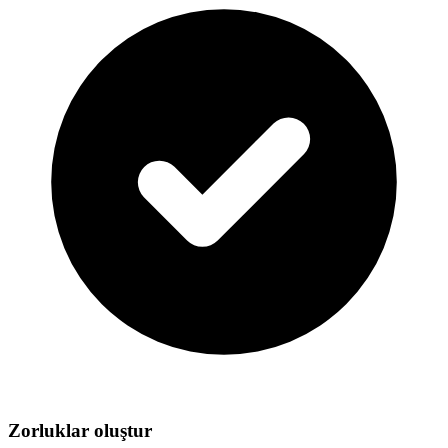
Zorluklar oluştur