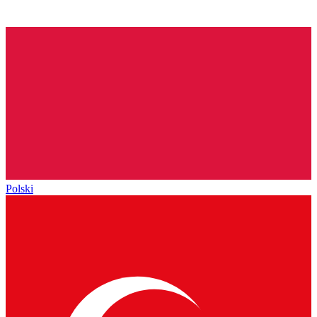
Polski