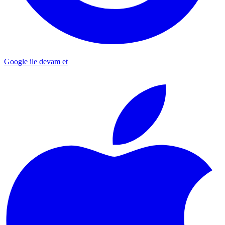
Google ile devam et