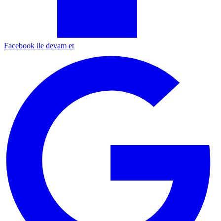
Facebook ile devam et