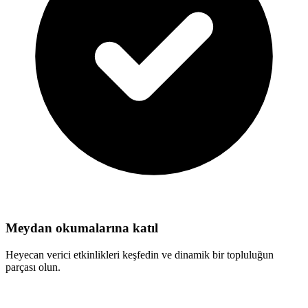
Meydan okumalarına katıl
Heyecan verici etkinlikleri keşfedin ve dinamik bir topluluğun
parçası olun.