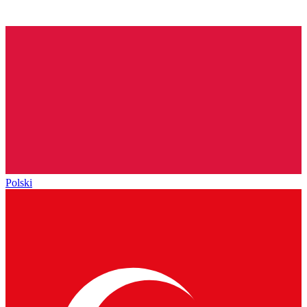
Polski