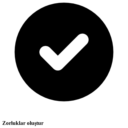
Zorluklar oluştur