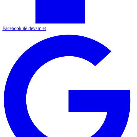
Facebook ile devam et