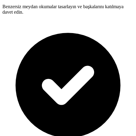
Benzersiz meydan okumalar tasarlayın ve başkalarını katılmaya
davet edin.