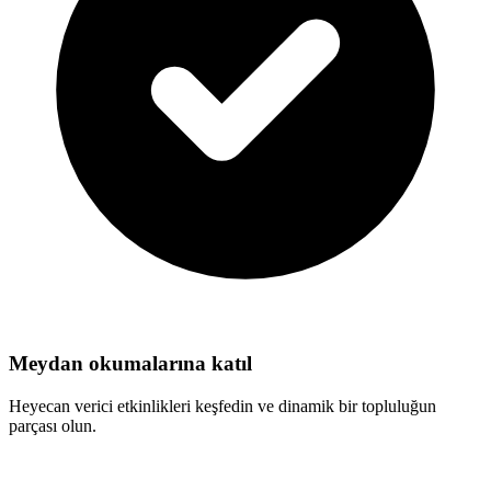
Meydan okumalarına katıl
Heyecan verici etkinlikleri keşfedin ve dinamik bir topluluğun
parçası olun.