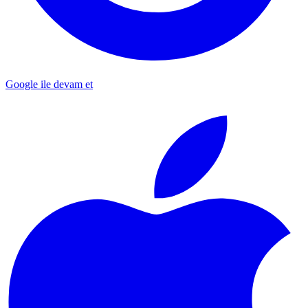
Google ile devam et