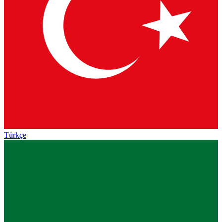
Türkçe