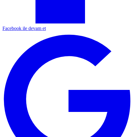
Facebook ile devam et