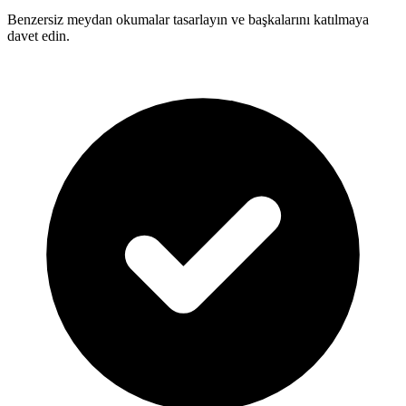
Benzersiz meydan okumalar tasarlayın ve başkalarını katılmaya
davet edin.