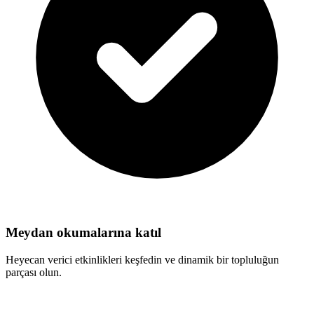
Meydan okumalarına katıl
Heyecan verici etkinlikleri keşfedin ve dinamik bir topluluğun
parçası olun.