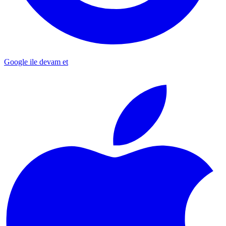
Google ile devam et