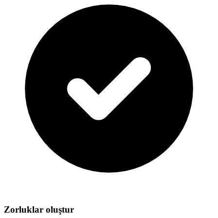
Zorluklar oluştur