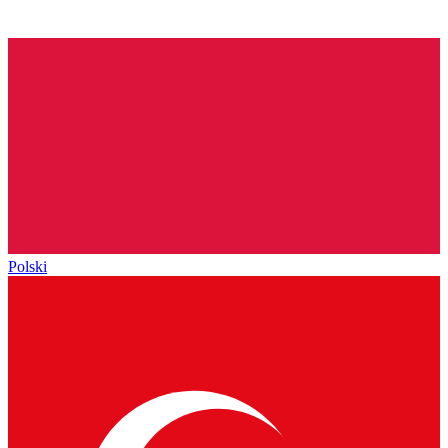
Polski