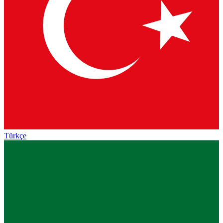
Türkçe