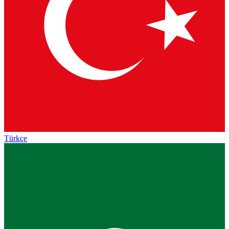
Türkçe