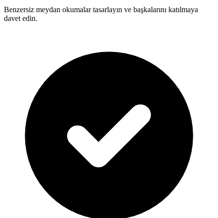
Benzersiz meydan okumalar tasarlayın ve başkalarını katılmaya
davet edin.