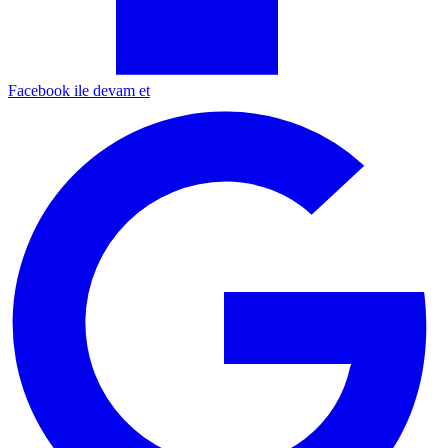
Facebook ile devam et