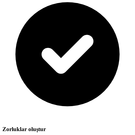
Zorluklar oluştur