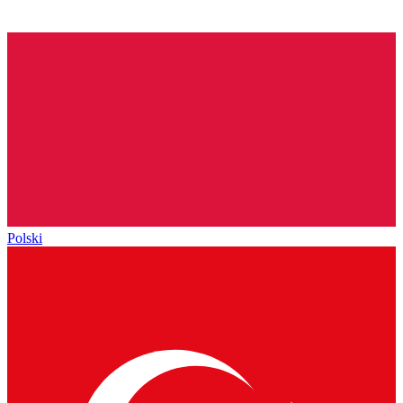
Polski