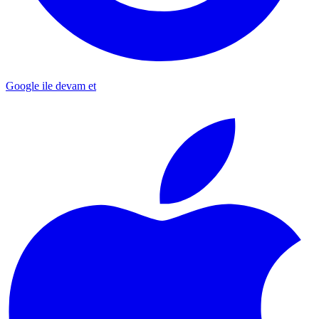
Google ile devam et