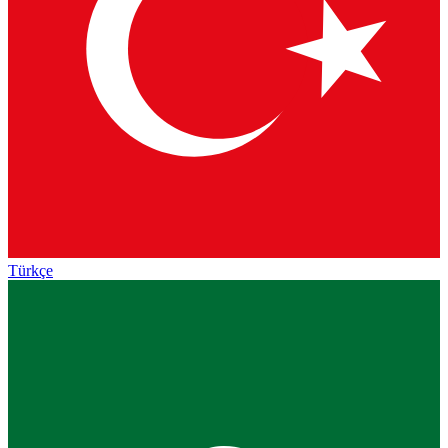
Türkçe