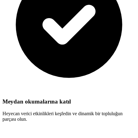
Meydan okumalarına katıl
Heyecan verici etkinlikleri keşfedin ve dinamik bir topluluğun
parçası olun.