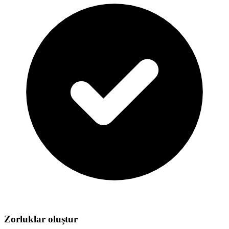
Zorluklar oluştur