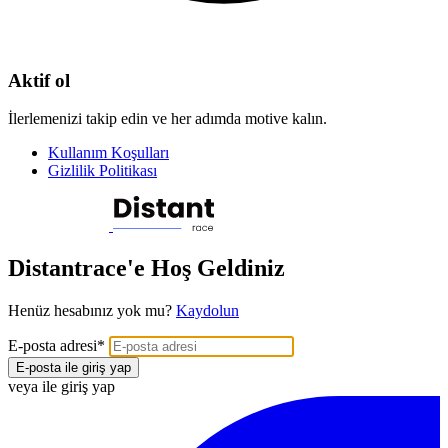
Aktif ol
İlerlemenizi takip edin ve her adımda motive kalın.
Kullanım Koşulları
Gizlilik Politikası
Distantrace'e Hoş Geldiniz
Henüz hesabınız yok mu?
Kaydolun
E-posta adresi
*
E-posta ile giriş yap
veya ile giriş yap