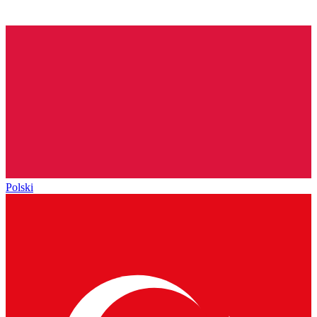
Polski