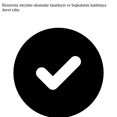
Benzersiz meydan okumalar tasarlayın ve başkalarını katılmaya
davet edin.