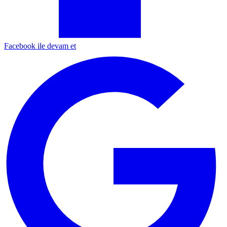
Facebook ile devam et