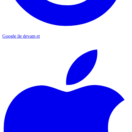
Google ile devam et