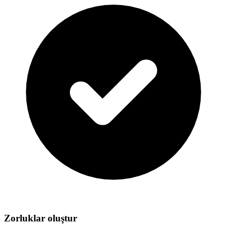
Zorluklar oluştur