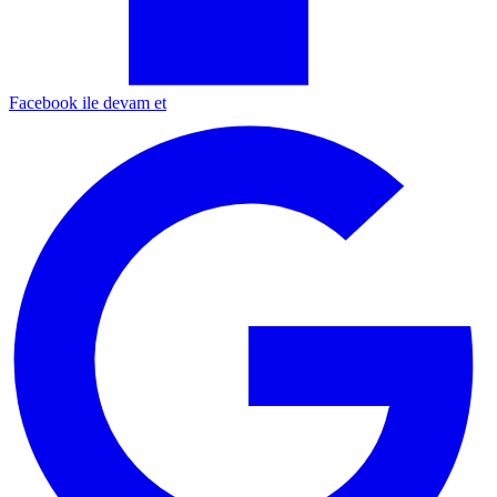
Facebook ile devam et