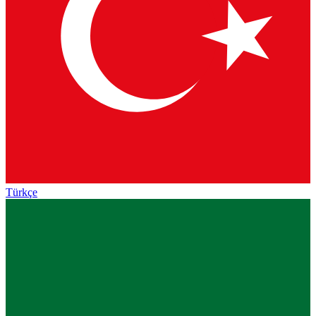
Türkçe