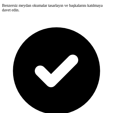
Benzersiz meydan okumalar tasarlayın ve başkalarını katılmaya
davet edin.