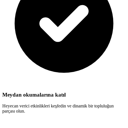
Meydan okumalarına katıl
Heyecan verici etkinlikleri keşfedin ve dinamik bir topluluğun
parçası olun.