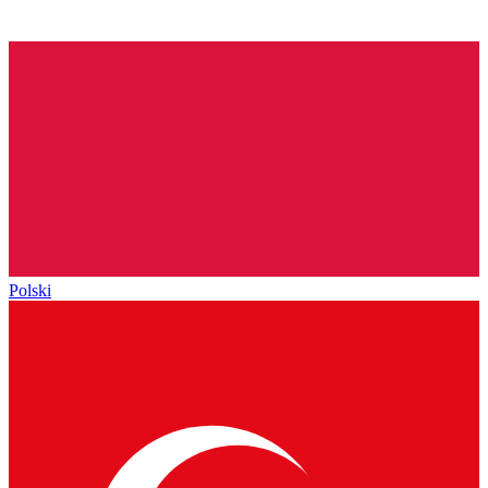
Polski