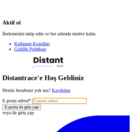
Aktif ol
İlerlemenizi takip edin ve her adımda motive kalın.
Kullanım Koşulları
Gizlilik Politikası
Distantrace'e Hoş Geldiniz
Henüz hesabınız yok mu?
Kaydolun
E-posta adresi
*
E-posta ile giriş yap
veya ile giriş yap