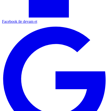
Facebook ile devam et