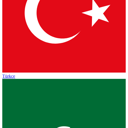
Türkçe