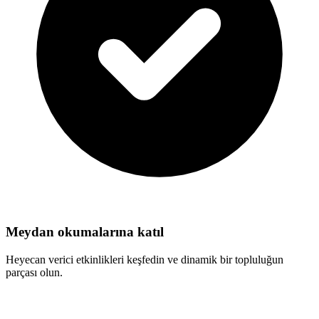
Meydan okumalarına katıl
Heyecan verici etkinlikleri keşfedin ve dinamik bir topluluğun
parçası olun.