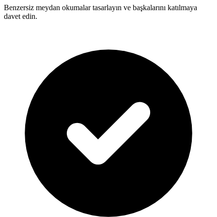
Benzersiz meydan okumalar tasarlayın ve başkalarını katılmaya
davet edin.