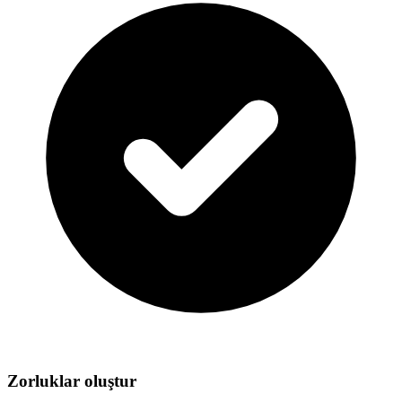
Zorluklar oluştur