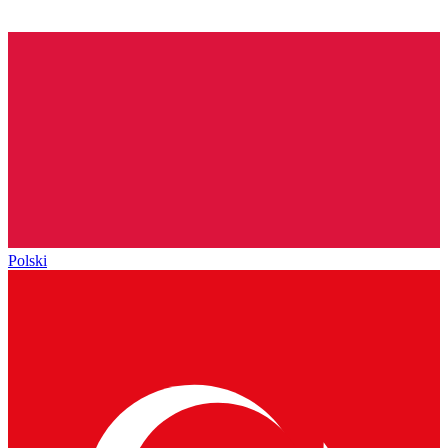
Polski