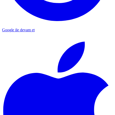
Google ile devam et