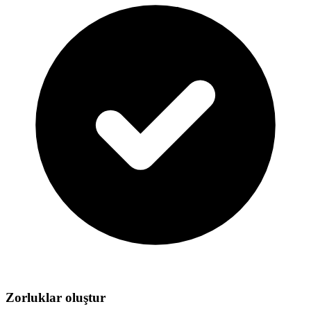
Zorluklar oluştur