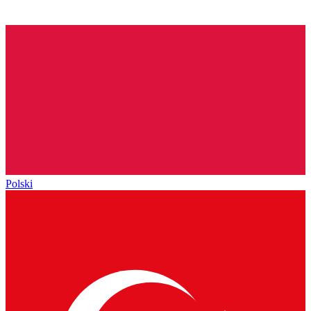
Polski