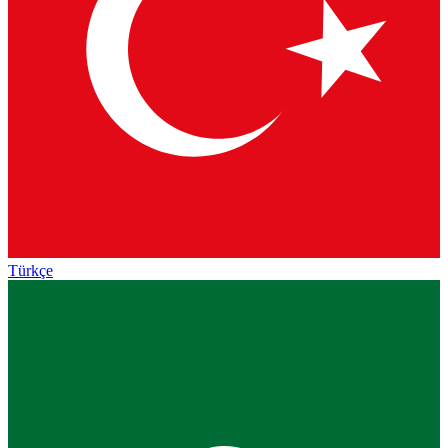
Türkçe