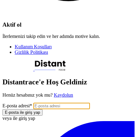
Aktif ol
İlerlemenizi takip edin ve her adımda motive kalın.
Kullanım Koşulları
Gizlilik Politikası
Distantrace'e Hoş Geldiniz
Henüz hesabınız yok mu?
Kaydolun
E-posta adresi
*
E-posta ile giriş yap
veya ile giriş yap