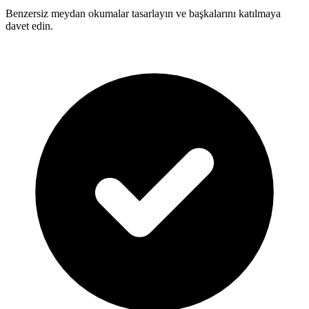
Benzersiz meydan okumalar tasarlayın ve başkalarını katılmaya
davet edin.