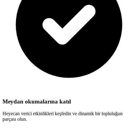
Meydan okumalarına katıl
Heyecan verici etkinlikleri keşfedin ve dinamik bir topluluğun
parçası olun.