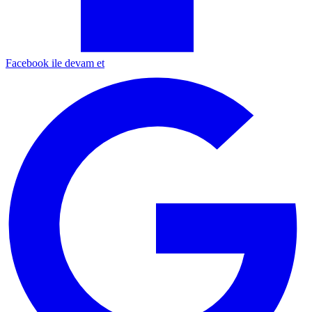
Facebook ile devam et