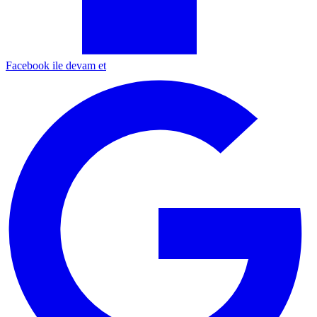
Facebook ile devam et