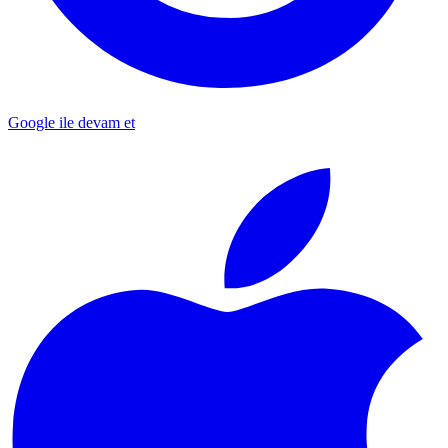
Google ile devam et