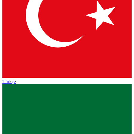
Türkçe