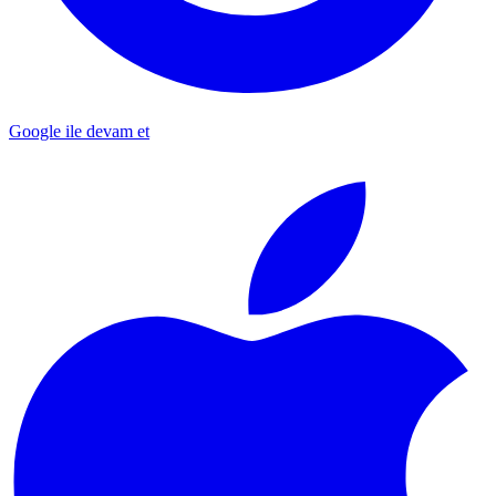
Google ile devam et