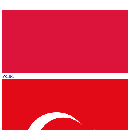
Polski