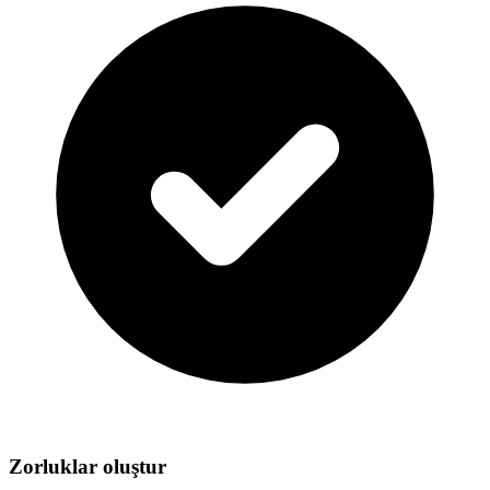
Zorluklar oluştur