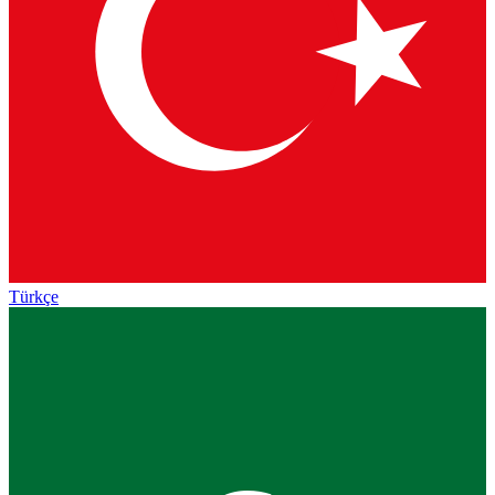
Türkçe