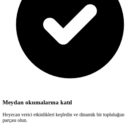
Meydan okumalarına katıl
Heyecan verici etkinlikleri keşfedin ve dinamik bir topluluğun
parçası olun.