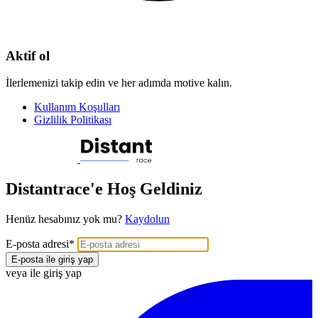
Aktif ol
İlerlemenizi takip edin ve her adımda motive kalın.
Kullanım Koşulları
Gizlilik Politikası
Distantrace'e Hoş Geldiniz
Henüz hesabınız yok mu?
Kaydolun
E-posta adresi
*
E-posta ile giriş yap
veya ile giriş yap