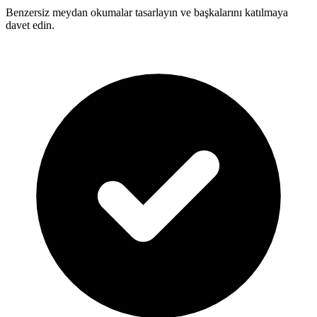
Benzersiz meydan okumalar tasarlayın ve başkalarını katılmaya
davet edin.