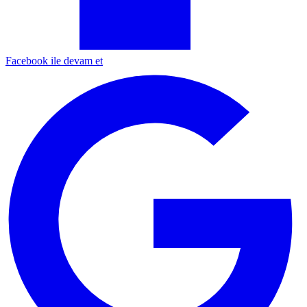
Facebook ile devam et