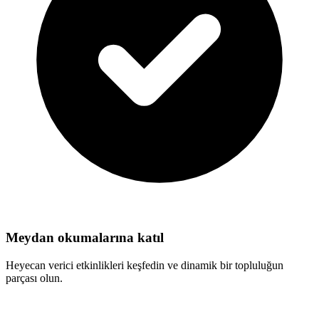
Meydan okumalarına katıl
Heyecan verici etkinlikleri keşfedin ve dinamik bir topluluğun
parçası olun.