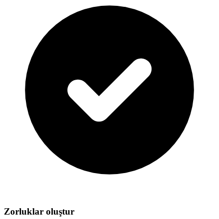
Zorluklar oluştur