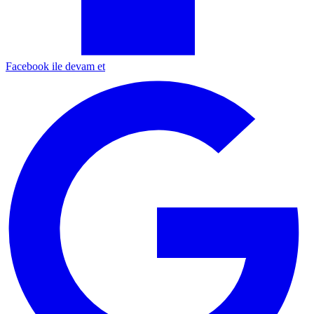
Facebook ile devam et