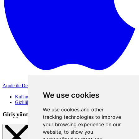
Apple ile Devam Et
Diğer giriş yöntemleri
We use cookies
Kullanım Koşulları
Gizlilik Politikası
We use cookies and other
Giriş yöntemleri
tracking technologies to improve
your browsing experience on our
website, to show you