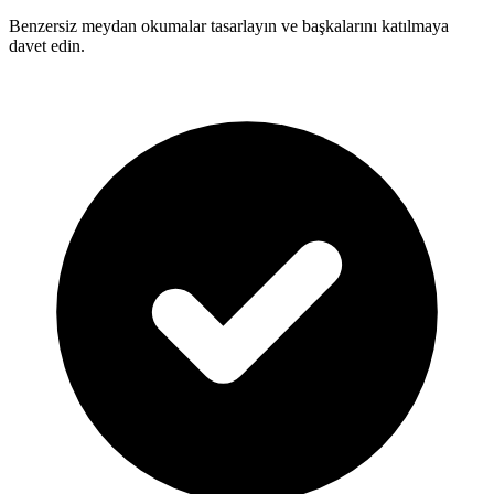
Benzersiz meydan okumalar tasarlayın ve başkalarını katılmaya
davet edin.