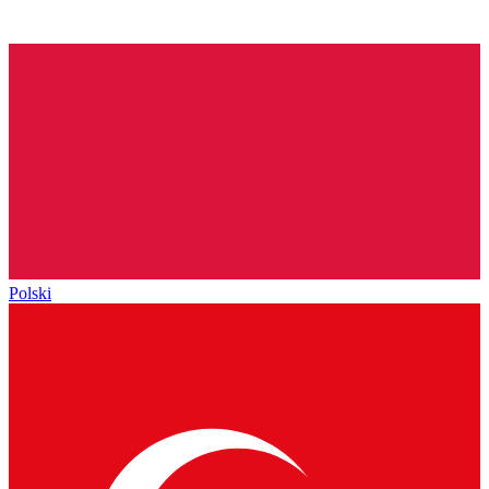
Polski