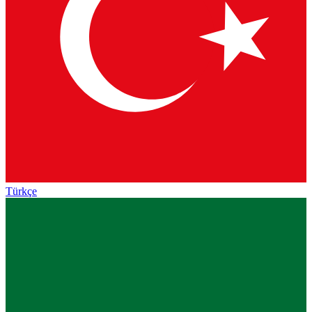
Türkçe