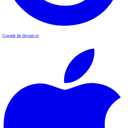
Google ile devam et