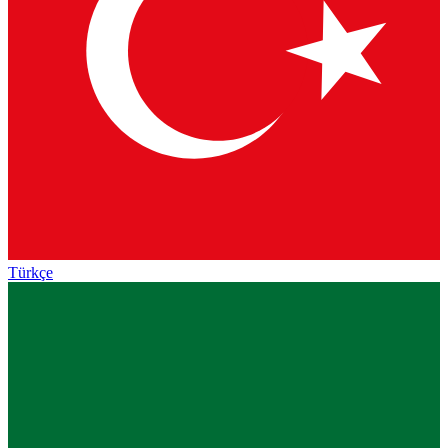
Türkçe