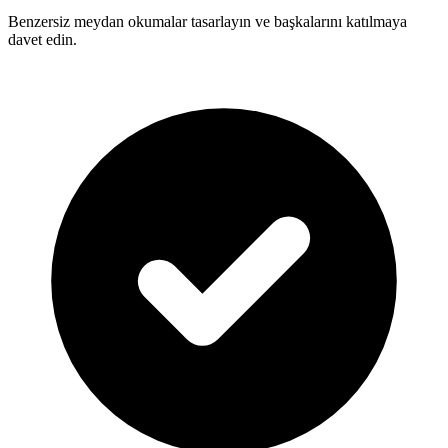
Benzersiz meydan okumalar tasarlayın ve başkalarını katılmaya
davet edin.