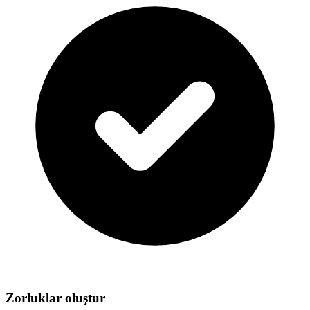
Zorluklar oluştur