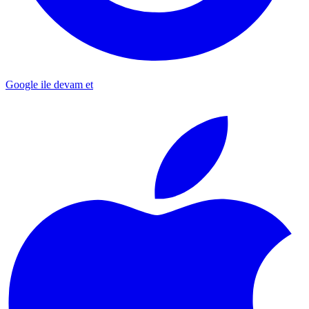
Google ile devam et