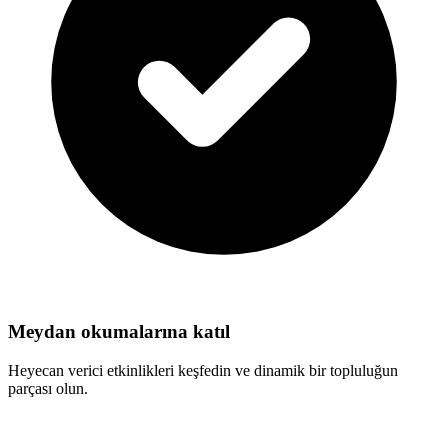
Meydan okumalarına katıl
Heyecan verici etkinlikleri keşfedin ve dinamik bir topluluğun
parçası olun.