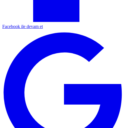
Facebook ile devam et