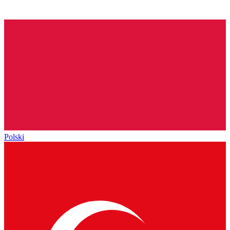
Polski