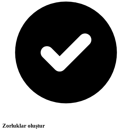
Zorluklar oluştur