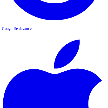
Google ile devam et