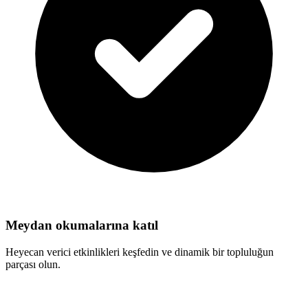
Meydan okumalarına katıl
Heyecan verici etkinlikleri keşfedin ve dinamik bir topluluğun
parçası olun.