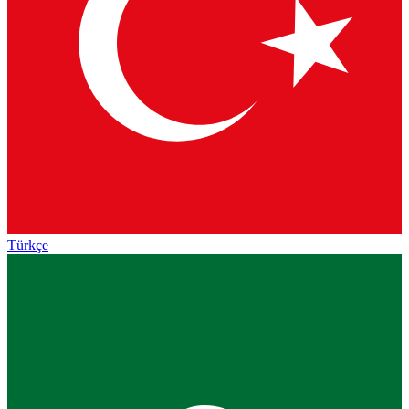
Türkçe