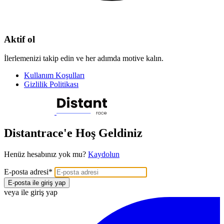
Aktif ol
İlerlemenizi takip edin ve her adımda motive kalın.
Kullanım Koşulları
Gizlilik Politikası
Distantrace'e Hoş Geldiniz
Henüz hesabınız yok mu?
Kaydolun
E-posta adresi
*
E-posta ile giriş yap
veya ile giriş yap