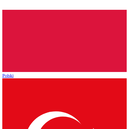
Polski