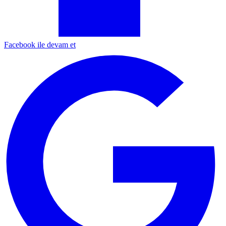
Facebook ile devam et