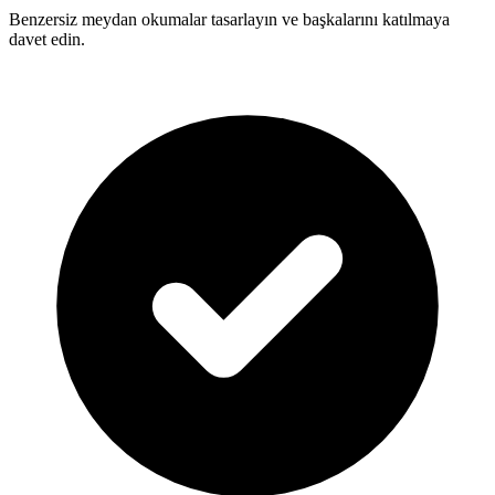
Benzersiz meydan okumalar tasarlayın ve başkalarını katılmaya
davet edin.