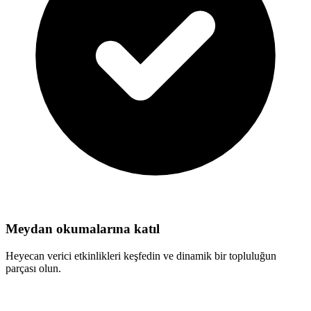
Meydan okumalarına katıl
Heyecan verici etkinlikleri keşfedin ve dinamik bir topluluğun
parçası olun.