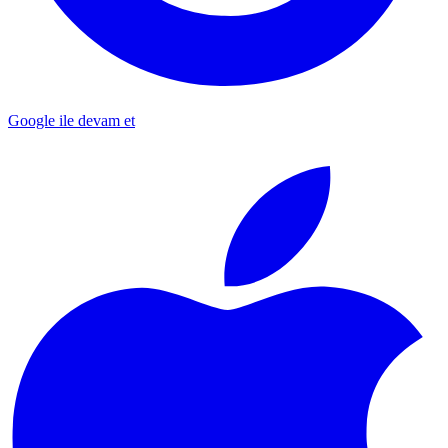
Google ile devam et