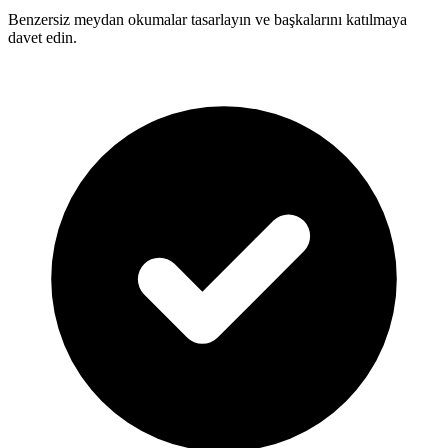
Benzersiz meydan okumalar tasarlayın ve başkalarını katılmaya
davet edin.