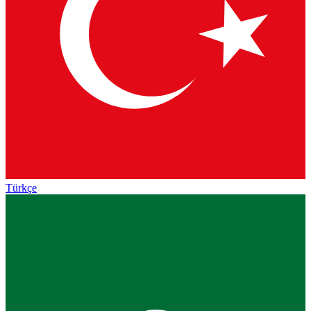
Türkçe