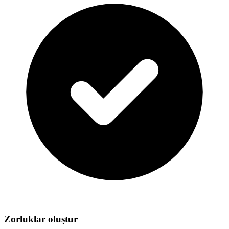
Zorluklar oluştur