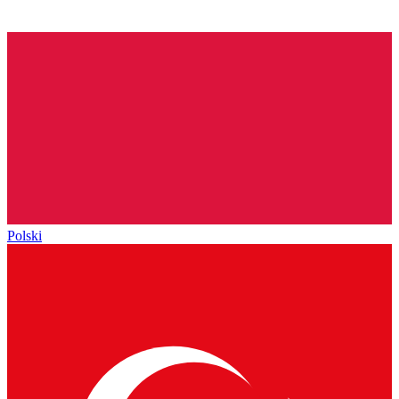
Polski