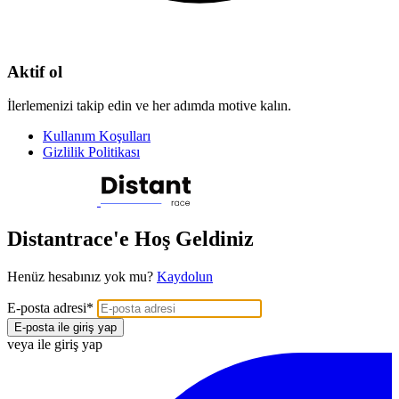
Aktif ol
İlerlemenizi takip edin ve her adımda motive kalın.
Kullanım Koşulları
Gizlilik Politikası
Distantrace'e Hoş Geldiniz
Henüz hesabınız yok mu?
Kaydolun
E-posta adresi
*
E-posta ile giriş yap
veya ile giriş yap