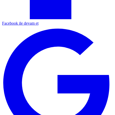
Facebook ile devam et