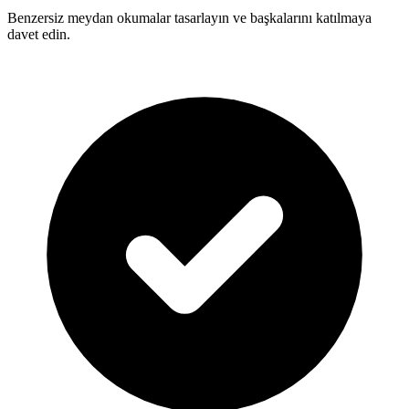
Benzersiz meydan okumalar tasarlayın ve başkalarını katılmaya
davet edin.