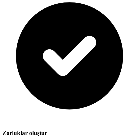
Zorluklar oluştur