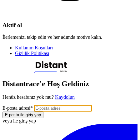
Aktif ol
İlerlemenizi takip edin ve her adımda motive kalın.
Kullanım Koşulları
Gizlilik Politikası
Distantrace'e Hoş Geldiniz
Henüz hesabınız yok mu?
Kaydolun
E-posta adresi
*
E-posta ile giriş yap
veya ile giriş yap