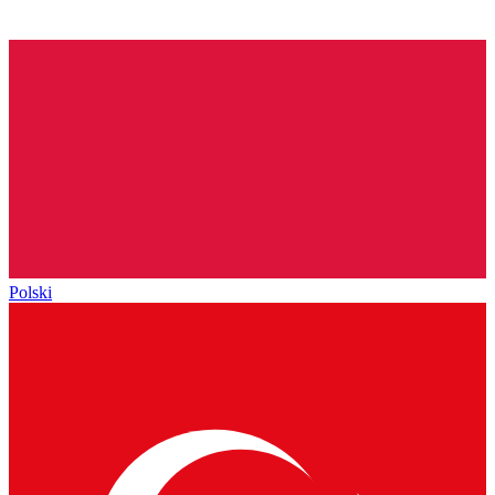
Polski