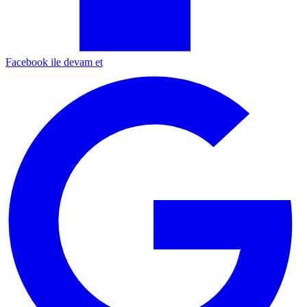
Facebook ile devam et