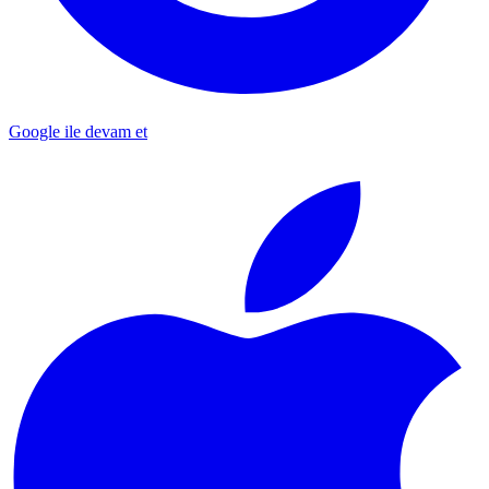
Google ile devam et