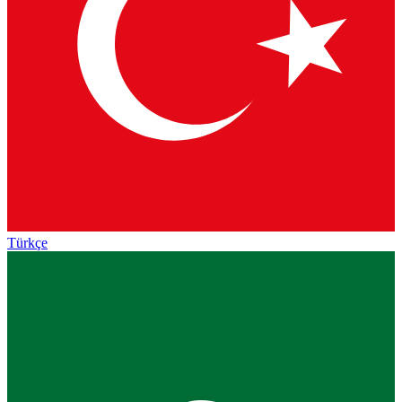
Türkçe