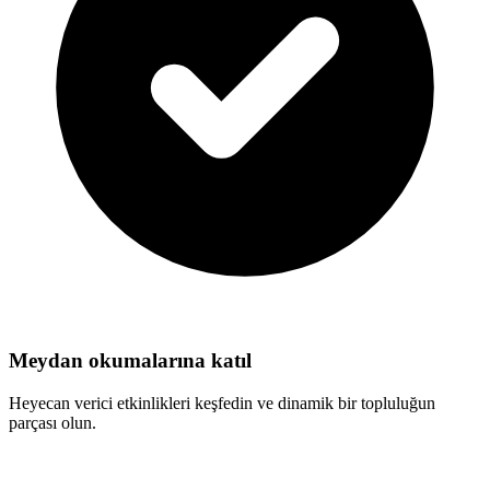
Meydan okumalarına katıl
Heyecan verici etkinlikleri keşfedin ve dinamik bir topluluğun
parçası olun.