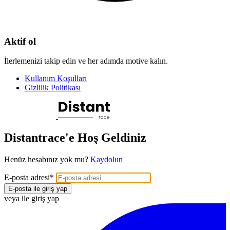
Aktif ol
İlerlemenizi takip edin ve her adımda motive kalın.
Kullanım Koşulları
Gizlilik Politikası
Distantrace'e Hoş Geldiniz
Henüz hesabınız yok mu?
Kaydolun
E-posta adresi
*
E-posta ile giriş yap
veya ile giriş yap