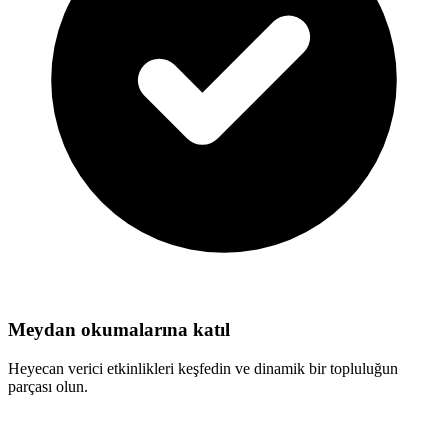
Meydan okumalarına katıl
Heyecan verici etkinlikleri keşfedin ve dinamik bir topluluğun
parçası olun.