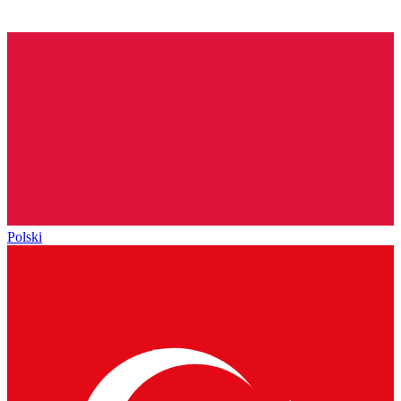
Polski