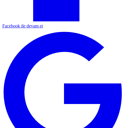
Facebook ile devam et