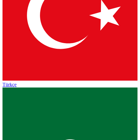
Türkçe