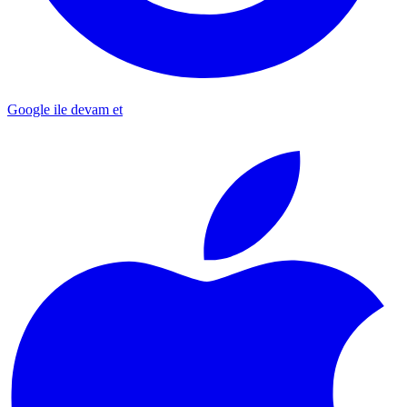
Google ile devam et