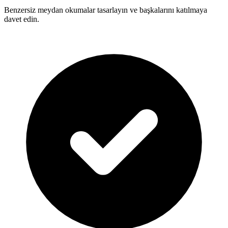
Benzersiz meydan okumalar tasarlayın ve başkalarını katılmaya
davet edin.