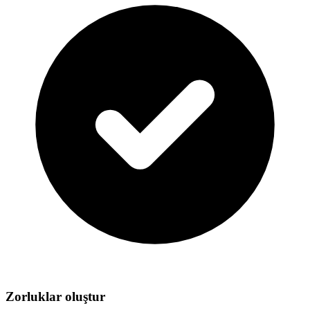
Zorluklar oluştur