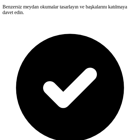
Benzersiz meydan okumalar tasarlayın ve başkalarını katılmaya
davet edin.