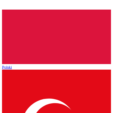
Polski