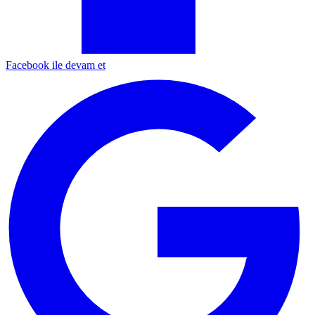
Facebook ile devam et