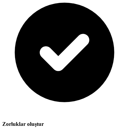
Zorluklar oluştur