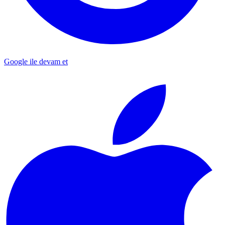
Google ile devam et