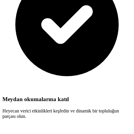
Meydan okumalarına katıl
Heyecan verici etkinlikleri keşfedin ve dinamik bir topluluğun
parçası olun.