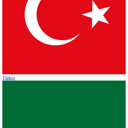
Türkçe