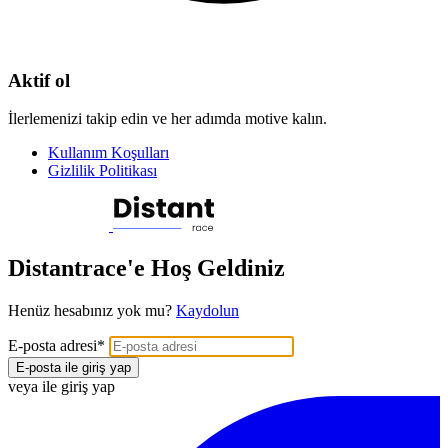
Aktif ol
İlerlemenizi takip edin ve her adımda motive kalın.
Kullanım Koşulları
Gizlilik Politikası
Distantrace'e Hoş Geldiniz
Henüz hesabınız yok mu?
Kaydolun
E-posta adresi
*
E-posta ile giriş yap
veya ile giriş yap