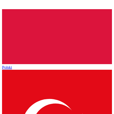
Polski