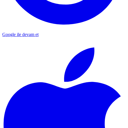
Google ile devam et