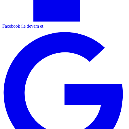
Facebook ile devam et