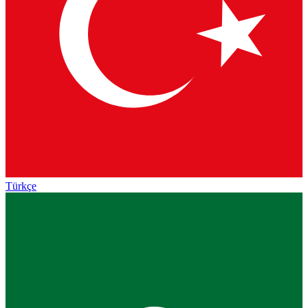
Türkçe