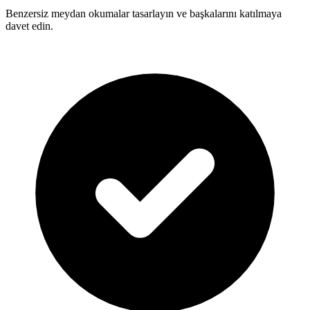
Benzersiz meydan okumalar tasarlayın ve başkalarını katılmaya
davet edin.