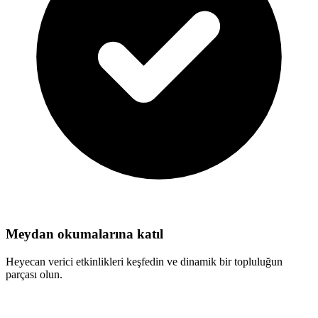
Meydan okumalarına katıl
Heyecan verici etkinlikleri keşfedin ve dinamik bir topluluğun
parçası olun.