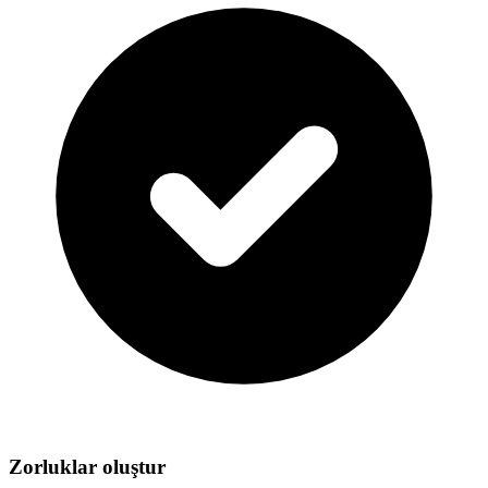
Zorluklar oluştur