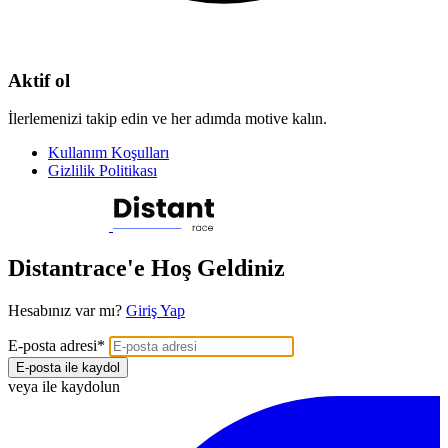
Aktif ol
İlerlemenizi takip edin ve her adımda motive kalın.
Kullanım Koşulları
Gizlilik Politikası
Distantrace'e Hoş Geldiniz
Hesabınız var mı?
Giriş Yap
E-posta adresi
*
E-posta ile kaydol
veya ile kaydolun