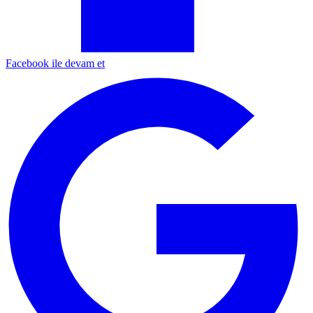
Facebook ile devam et