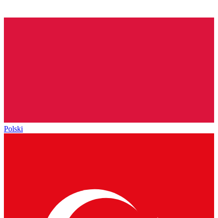
Polski