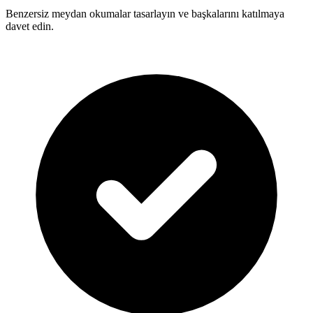
Benzersiz meydan okumalar tasarlayın ve başkalarını katılmaya
davet edin.