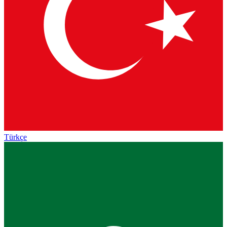
Türkçe