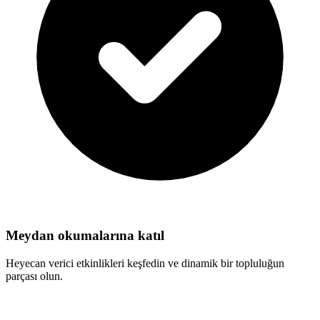
Meydan okumalarına katıl
Heyecan verici etkinlikleri keşfedin ve dinamik bir topluluğun
parçası olun.