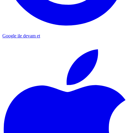
Google ile devam et