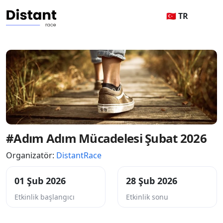
🇹🇷 TR
#Adım Adım Mücadelesi Şubat 2026
Organizatör:
DistantRace
01 Şub 2026
28 Şub 2026
Etkinlik başlangıcı
Etkinlik sonu