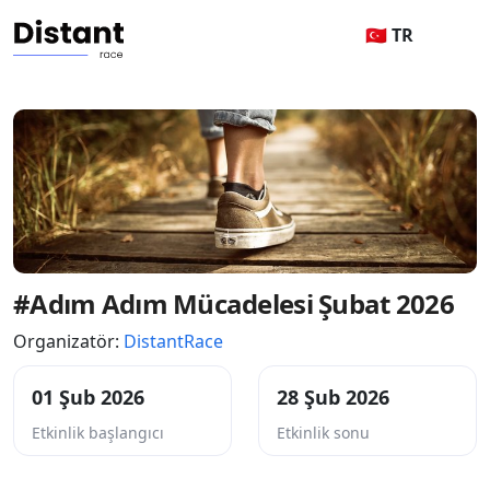
🇹🇷 TR
#Adım Adım Mücadelesi Şubat 2026
Organizatör:
DistantRace
01 Şub 2026
28 Şub 2026
Etkinlik başlangıcı
Etkinlik sonu