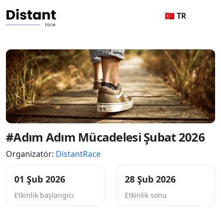
🇹🇷 TR
#Adım Adım Mücadelesi Şubat 2026
Organizatör:
DistantRace
01 Şub 2026
28 Şub 2026
Etkinlik başlangıcı
Etkinlik sonu