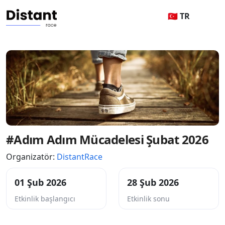
🇹🇷 TR
#Adım Adım Mücadelesi Şubat 2026
Organizatör:
DistantRace
01 Şub 2026
28 Şub 2026
Etkinlik başlangıcı
Etkinlik sonu