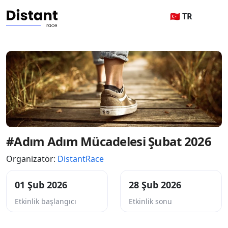
🇹🇷 TR
#Adım Adım Mücadelesi Şubat 2026
Organizatör:
DistantRace
01 Şub 2026
28 Şub 2026
Etkinlik başlangıcı
Etkinlik sonu