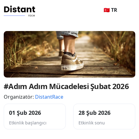
🇹🇷 TR
#Adım Adım Mücadelesi Şubat 2026
Organizatör:
DistantRace
01 Şub 2026
28 Şub 2026
Etkinlik başlangıcı
Etkinlik sonu