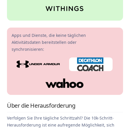
Apps und Dienste, die keine täglichen
Aktivitätsdaten bereitstellen oder
synchronisieren:
Über die Herausforderung
Verfolgen Sie Ihre tägliche Schrittzahl? Die 10k-Schritt-
Herausforderung ist eine aufregende Möglichkeit, sich