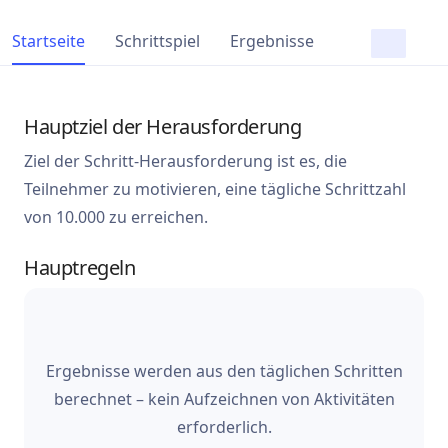
Startseite
Schrittspiel
Ergebnisse
Hauptziel der Herausforderung
Ziel der Schritt-Herausforderung ist es, die
Teilnehmer zu motivieren, eine tägliche Schrittzahl
von 10.000 zu erreichen.
Hauptregeln
Ergebnisse werden aus den täglichen Schritten
berechnet – kein Aufzeichnen von Aktivitäten
erforderlich.