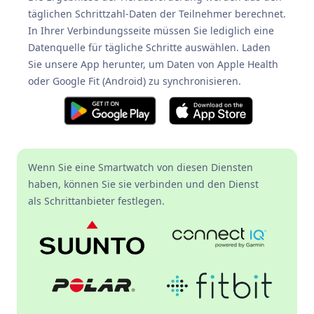
täglichen Schrittzahl-Daten der Teilnehmer berechnet.
In Ihrer Verbindungsseite müssen Sie lediglich eine
Datenquelle für tägliche Schritte auswählen. Laden
Sie unsere App herunter, um Daten von Apple Health
oder Google Fit (Android) zu synchronisieren.
Wenn Sie eine Smartwatch von diesen Diensten
haben, können Sie sie verbinden und den Dienst
als Schrittanbieter festlegen.