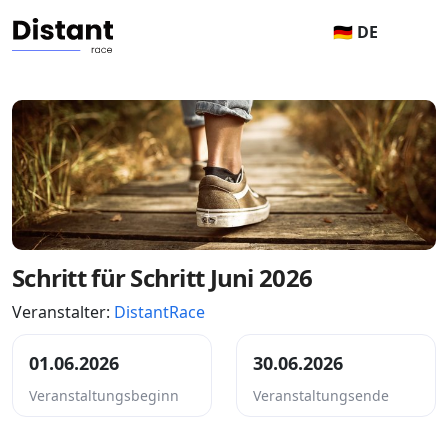
🇩🇪 DE
Schritt für Schritt Juni 2026
Veranstalter:
DistantRace
01.06.2026
30.06.2026
Veranstaltungsbeginn
Veranstaltungsende