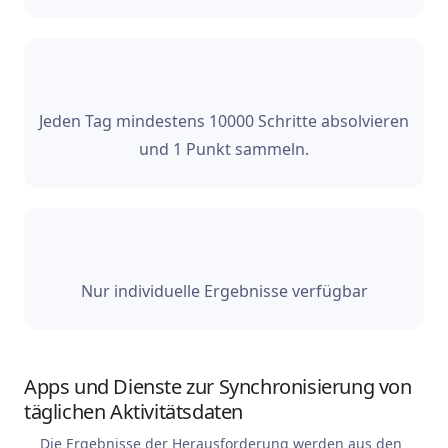
Jeden Tag mindestens 10000 Schritte absolvieren
und 1 Punkt sammeln.
Nur individuelle Ergebnisse verfügbar
Apps und Dienste zur Synchronisierung von
täglichen Aktivitätsdaten
Die Ergebnisse der Herausforderung werden aus den